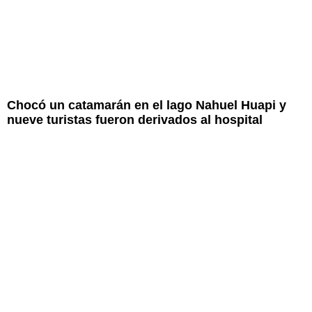
Chocó un catamarán en el lago Nahuel Huapi y
nueve turistas fueron derivados al hospital