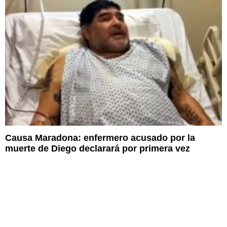
Causa Maradona: enfermero acusado por la
muerte de Diego declarará por primera vez