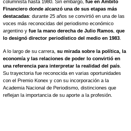
columnista hasta 1980. Sin embargo,
fue en Ámbito
Financiero donde alcanzó una de sus etapas más
destacadas
: durante 25 años se convirtió en una de las
voces más reconocidas del periodismo económico
argentino y
fue la mano derecha de Julio Ramos
,
que
lo designó director periodístico del medio en 1983
.
A lo largo de su carrera,
su mirada sobre la política, la
economía y las relaciones de poder lo convirtió en
una referencia para interpretar la realidad del país
.
Su trayectoria fue reconocida en varias oportunidades
con el Premio Konex y con su incorporación a la
Academia Nacional de Periodismo, distinciones que
reflejan la importancia de su aporte a la profesión.