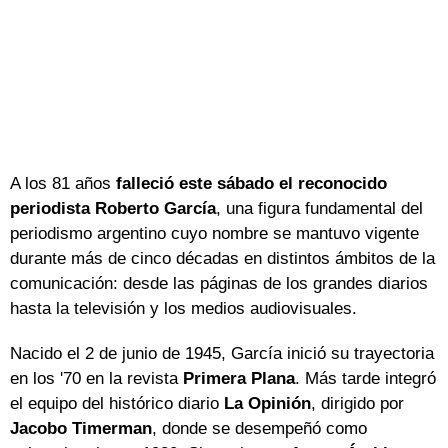
A los 81 años
falleció este sábado el reconocido
periodista Roberto García
, una figura fundamental del
periodismo argentino cuyo nombre se mantuvo vigente
durante más de cinco décadas en distintos ámbitos de la
comunicación: desde las páginas de los grandes diarios
hasta la televisión y los medios audiovisuales.
Nacido el 2 de junio de 1945, García inició su trayectoria
en los '70 en la revista
Primera Plana
. Más tarde integró
el equipo del histórico diario
La Opinión
, dirigido por
Jacobo Timerman
, donde se desempeñó como