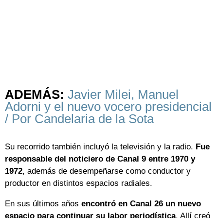
ADEMÁS:
Javier Milei, Manuel
Adorni y el nuevo vocero presidencial
/ Por Candelaria de la Sota
Su recorrido también incluyó la televisión y la radio.
Fue
responsable del noticiero de Canal 9 entre 1970 y
1972
, además de desempeñarse como conductor y
productor en distintos espacios radiales.
En sus últimos años
encontró en Canal 26 un nuevo
espacio para continuar su labor periodística
. Allí creó