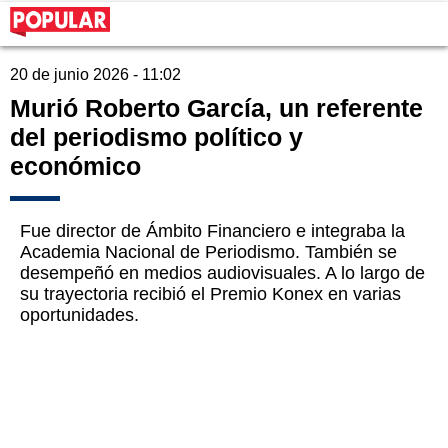
20 de junio 2026 - 11:02
Murió Roberto García, un referente
del periodismo político y
económico
Fue director de Ámbito Financiero e integraba la
Academia Nacional de Periodismo. También se
desempeñó en medios audiovisuales. A lo largo de
su trayectoria recibió el Premio Konex en varias
oportunidades.