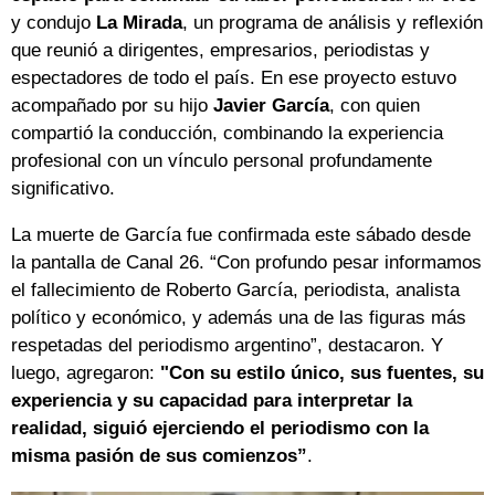
y condujo
La Mirada
, un programa de análisis y reflexión
que reunió a dirigentes, empresarios, periodistas y
espectadores de todo el país. En ese proyecto estuvo
acompañado por su hijo
Javier García
, con quien
compartió la conducción, combinando la experiencia
profesional con un vínculo personal profundamente
significativo.
La muerte de García fue confirmada este sábado desde
la pantalla de Canal 26. “Con profundo pesar informamos
el fallecimiento de Roberto García, periodista, analista
político y económico, y además una de las figuras más
respetadas del periodismo argentino”, destacaron. Y
luego, agregaron:
"Con su estilo único, sus fuentes, su
experiencia y su capacidad para interpretar la
realidad, siguió ejerciendo el periodismo con la
misma pasión de sus comienzos”
.