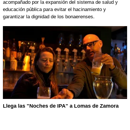
acompañado por la expansión del sistema de salud y
educación pública para evitar el hacinamiento y
garantizar la dignidad de los bonaerenses.
Llega las "Noches de IPA" a Lomas de Zamora