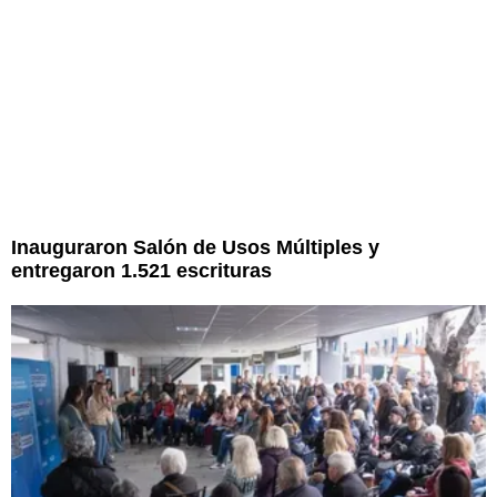
Inauguraron Salón de Usos Múltiples y
entregaron 1.521 escrituras