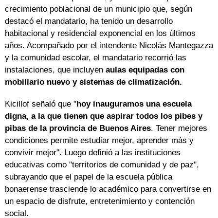
crecimiento poblacional de un municipio que, según
destacó el mandatario, ha tenido un desarrollo
habitacional y residencial exponencial en los últimos
años. Acompañado por el intendente Nicolás Mantegazza
y la comunidad escolar, el mandatario recorrió las
instalaciones, que incluyen
aulas equipadas con
mobiliario nuevo y sistemas de climatización.
Kicillof señaló que "
hoy inauguramos una escuela
digna, a la que tienen que aspirar todos los pibes y
pibas de la provincia de Buenos Aires
. Tener mejores
condiciones permite estudiar mejor, aprender más y
convivir mejor". Luego definió a las instituciones
educativas como "territorios de comunidad y de paz",
subrayando que el papel de la escuela pública
bonaerense trasciende lo académico para convertirse en
un espacio de disfrute, entretenimiento y contención
social.