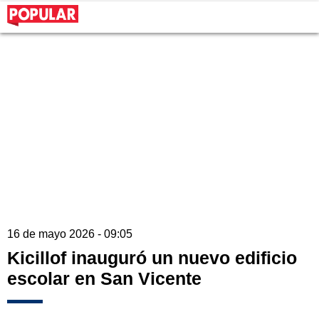
16 de mayo 2026 - 09:05
Kicillof inauguró un nuevo edificio
escolar en San Vicente