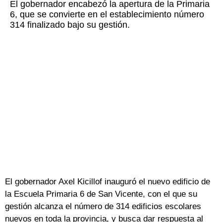
El gobernador encabezó la apertura de la Primaria
6, que se convierte en el establecimiento número
314 finalizado bajo su gestión.
El gobernador Axel Kicillof inauguró el nuevo edificio de
la Escuela Primaria 6 de San Vicente, con el que su
gestión alcanza el número de 314 edificios escolares
nuevos en toda la provincia, y busca dar respuesta al