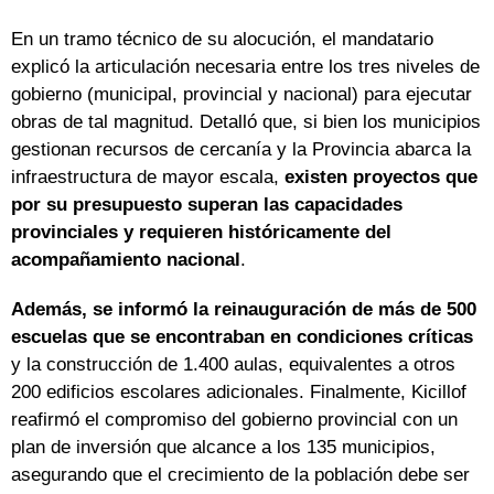
En un tramo técnico de su alocución, el mandatario
explicó la articulación necesaria entre los tres niveles de
gobierno (municipal, provincial y nacional) para ejecutar
obras de tal magnitud. Detalló que, si bien los municipios
gestionan recursos de cercanía y la Provincia abarca la
infraestructura de mayor escala,
existen proyectos que
por su presupuesto superan las capacidades
provinciales y requieren históricamente del
acompañamiento nacional
.
Además, se informó la reinauguración de más de 500
escuelas que se encontraban en condiciones críticas
y la construcción de 1.400 aulas, equivalentes a otros
200 edificios escolares adicionales. Finalmente, Kicillof
reafirmó el compromiso del gobierno provincial con un
plan de inversión que alcance a los 135 municipios,
asegurando que el crecimiento de la población debe ser