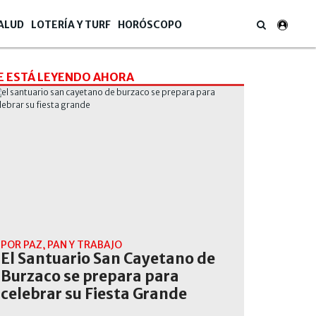
ALUD
LOTERÍA Y TURF
HORÓSCOPO
E ESTÁ LEYENDO AHORA
POR PAZ, PAN Y TRABAJO
El Santuario San Cayetano de
Burzaco se prepara para
celebrar su Fiesta Grande