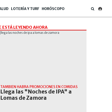
ALUD
LOTERÍA Y TURF
HORÓSCOPO
E ESTÁ LEYENDO AHORA
TAMBIEN HABRA PROMOCIONES EN COMIDAS
Llega las "Noches de IPA" a
Lomas de Zamora