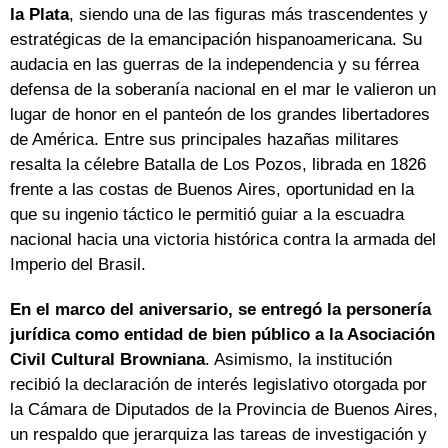
la Plata
, siendo una de las figuras más trascendentes y
estratégicas de la emancipación hispanoamericana. Su
audacia en las guerras de la independencia y su férrea
defensa de la soberanía nacional en el mar le valieron un
lugar de honor en el panteón de los grandes libertadores
de América. Entre sus principales hazañas militares
resalta la célebre Batalla de Los Pozos, librada en 1826
frente a las costas de Buenos Aires, oportunidad en la
que su ingenio táctico le permitió guiar a la escuadra
nacional hacia una victoria histórica contra la armada del
Imperio del Brasil.
En el marco del aniversario, se entregó la personería
jurídica como entidad de bien público a la Asociación
Civil Cultural Browniana
. Asimismo, la institución
recibió la declaración de interés legislativo otorgada por
la Cámara de Diputados de la Provincia de Buenos Aires,
un respaldo que jerarquiza las tareas de investigación y