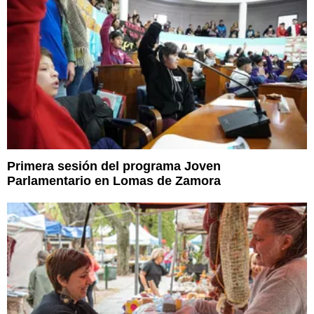
Primera sesión del programa Joven
Parlamentario en Lomas de Zamora