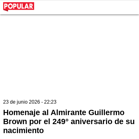
23 de junio 2026 - 22:23
Homenaje al Almirante Guillermo
Brown por el 249° aniversario de su
nacimiento