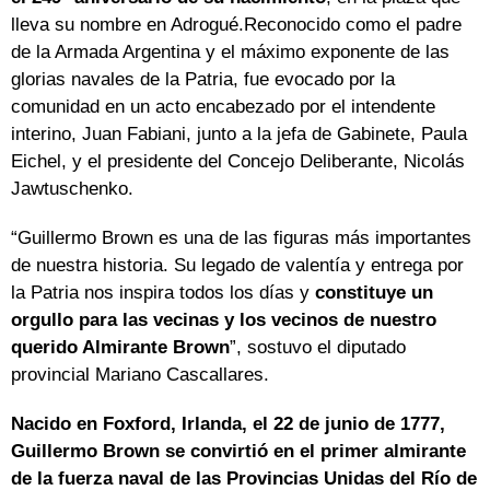
lleva su nombre en Adrogué.Reconocido como el padre
de la Armada Argentina y el máximo exponente de las
glorias navales de la Patria, fue evocado por la
comunidad en un acto encabezado por el intendente
interino, Juan Fabiani, junto a la jefa de Gabinete, Paula
Eichel, y el presidente del Concejo Deliberante, Nicolás
Jawtuschenko.
“Guillermo Brown es una de las figuras más importantes
de nuestra historia. Su legado de valentía y entrega por
la Patria nos inspira todos los días y
constituye un
orgullo para las vecinas y los vecinos de nuestro
querido Almirante Brown
”, sostuvo el diputado
provincial Mariano Cascallares.
Nacido en Foxford, Irlanda, el 22 de junio de 1777,
Guillermo Brown se convirtió en el primer almirante
de la fuerza naval de las Provincias Unidas del Río de