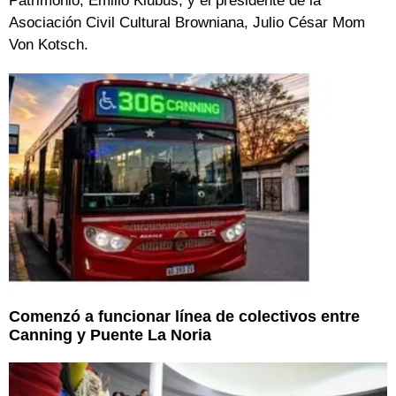
Patrimonio, Emilio Klubus; y el presidente de la
Asociación Civil Cultural Browniana, Julio César Mom
Von Kotsch.
Comenzó a funcionar línea de colectivos entre
Canning y Puente La Noria