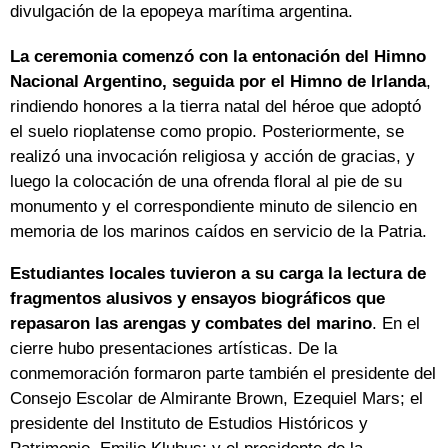
divulgación de la epopeya marítima argentina.
La ceremonia comenzó con la entonación del Himno
Nacional Argentino, seguida por el Himno de Irlanda
,
rindiendo honores a la tierra natal del héroe que adoptó
el suelo rioplatense como propio. Posteriormente, se
realizó una invocación religiosa y acción de gracias, y
luego la colocación de una ofrenda floral al pie de su
monumento y el correspondiente minuto de silencio en
memoria de los marinos caídos en servicio de la Patria.
Estudiantes locales tuvieron a su carga la lectura de
fragmentos alusivos y ensayos biográficos que
repasaron las arengas y combates del marino
. En el
cierre hubo presentaciones artísticas. De la
conmemoración formaron parte también el presidente del
Consejo Escolar de Almirante Brown, Ezequiel Mars; el
presidente del Instituto de Estudios Históricos y