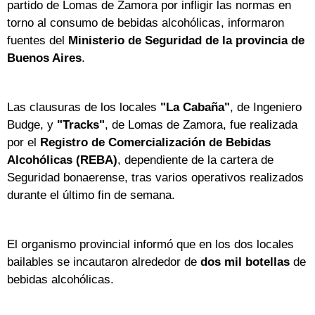
partido de Lomas de Zamora por infligir las normas en
torno al consumo de bebidas alcohólicas, informaron
fuentes del
Ministerio de Seguridad de la provincia de
Buenos Aires
.
Las clausuras de los locales
"La Cabaña"
, de Ingeniero
Budge, y
"Tracks"
, de Lomas de Zamora, fue realizada
por el
Registro de Comercialización de Bebidas
Alcohólicas (REBA)
, dependiente de la cartera de
Seguridad bonaerense, tras varios operativos realizados
durante el último fin de semana.
El organismo provincial informó que en los dos locales
bailables se incautaron alrededor de
dos mil botellas
de
bebidas alcohólicas.