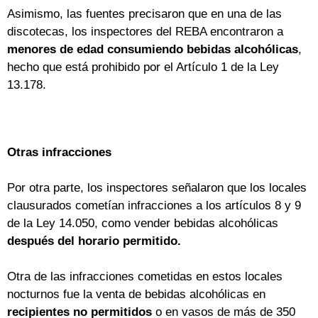
Asimismo, las fuentes precisaron que en una de las
discotecas, los inspectores del REBA encontraron a
menores de edad consumiendo bebidas alcohólicas
,
hecho que está prohibido por el Artículo 1 de la Ley
13.178.
Otras infracciones
Por otra parte, los inspectores señalaron que los locales
clausurados cometían infracciones a los artículos 8 y 9
de la Ley 14.050, como vender bebidas alcohólicas
después del horario permitido.
Otra de las infracciones cometidas en estos locales
nocturnos fue la venta de bebidas alcohólicas en
recipientes no permitidos
o en vasos de más de 350