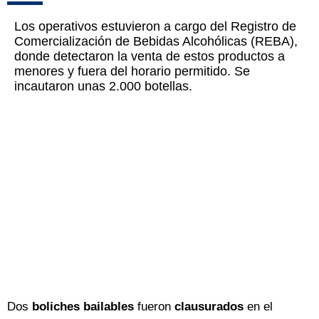
Los operativos estuvieron a cargo del Registro de
Comercialización de Bebidas Alcohólicas (REBA),
donde detectaron la venta de estos productos a
menores y fuera del horario permitido. Se
incautaron unas 2.000 botellas.
Dos
boliches bailables
fueron
clausurados
en el