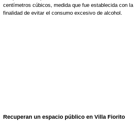
centímetros cúbicos, medida que fue establecida con la
finalidad de evitar el consumo excesivo de alcohol.
Recuperan un espacio público en Villa Fiorito