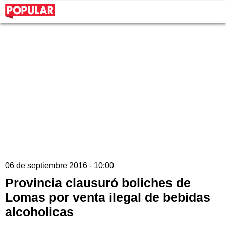
06 de septiembre 2016 - 10:00
Provincia clausuró boliches de
Lomas por venta ilegal de bebidas
alcoholicas