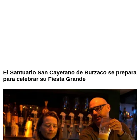
El Santuario San Cayetano de Burzaco se prepara
para celebrar su Fiesta Grande