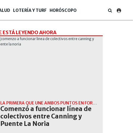
ALUD
LOTERÍA Y TURF
HORÓSCOPO
E ESTÁ LEYENDO AHORA
LA PRIMERA QUE UNE AMBOS PUNTOS EN FORMA DIRECTA
Comenzó a funcionar línea de
colectivos entre Canning y
Puente La Noria