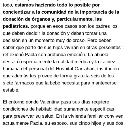
todo,
estamos haciendo todo lo posible por
concientizar a la comunidad de la importancia de la
donación de órganos y, particularmente, las
pediátricas
, porque en esos casos son los padres los
que deben decidir la donación y deben tomar una
decisión en un momento muy doloroso. Pero deben
saber que parte de sus hijos vivirán en otras personitas",
reflexionó Paola con profunda emoción. La abuela
destacó especialmente la calidad médica y la calidez
humana del personal del Hospital Garrahan, institución
que además les provee de forma gratuita seis de los
siete fármacos que la bebé necesita para mantenerse
estable.
El entorno donde Valentina pasa sus días requiere
condiciones de habitabilidad sumamente específicas
para preservar su salud. En la vivienda familiar conviven
actualmente Paola, su esposo, sus cinco hijos y sus dos