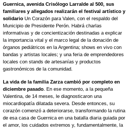
Guernica, avenida Crisólogo Larralde al 500, sus
familiares y allegados realizarán el festival artístico y
solidario
Un Corazón para Valen, con el respaldo del
Municipio de Presidente Perón. Habrá charlas
informativas y de concientización destinadas a explicar
la importancia vital y el marco legal de la donación de
órganos pediátricos en la Argentina; shows en vivo con
bandas y artistas locales; y una feria de emprendedores
locales con stands de artesanías y productos
gastronómicos de la comunidad.
La vida de la familia Zarza cambió por completo en
diciembre pasado
. En ese momento, a la pequeña
Valentina, de 14 meses, le diagnosticaron una
miocardiopatía dilatada severa. Desde entonces, su
corazón comenzó a deteriorarse, transformando la rutina
de esa casa de Guernica en una batalla diaria guiada por
el amor, los cuidados extremos y, fundamentalmente, la