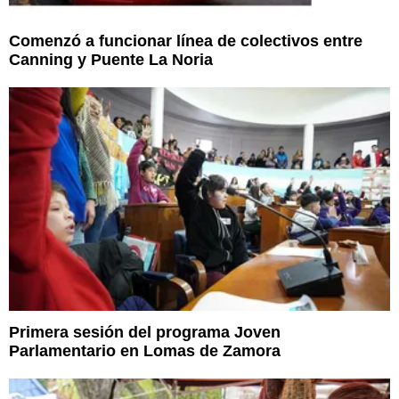
Comenzó a funcionar línea de colectivos entre
Canning y Puente La Noria
Primera sesión del programa Joven
Parlamentario en Lomas de Zamora