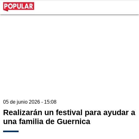
05 de junio 2026 - 15:08
Realizarán un festival para ayudar a
una familia de Guernica