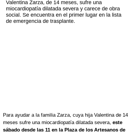
Valentina Zarza, de 14 meses, sufre una
miocardiopatía dilatada severa y carece de obra
social. Se encuentra en el primer lugar en la lista
de emergencia de trasplante.
Para ayudar a la familia Zarza, cuya hija Valentina de 14
meses sufre una miocardiopatía dilatada severa,
este
sábado desde las 11 en la Plaza de los Artesanos de