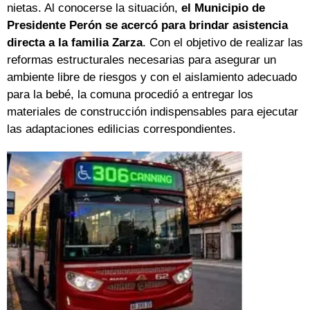
nietas. Al conocerse la situación,
el Municipio de
Presidente Perón se acercó para brindar asistencia
directa a la familia Zarza
. Con el objetivo de realizar las
reformas estructurales necesarias para asegurar un
ambiente libre de riesgos y con el aislamiento adecuado
para la bebé, la comuna procedió a entregar los
materiales de construcción indispensables para ejecutar
las adaptaciones edilicias correspondientes.