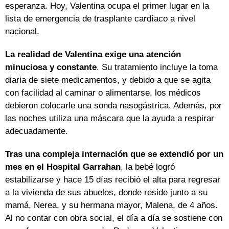
esperanza. Hoy, Valentina ocupa el primer lugar en la
lista de emergencia de trasplante cardíaco a nivel
nacional.
La realidad de Valentina exige una atención
minuciosa y constante
. Su tratamiento incluye la toma
diaria de siete medicamentos, y debido a que se agita
con facilidad al caminar o alimentarse, los médicos
debieron colocarle una sonda nasogástrica. Además, por
las noches utiliza una máscara que la ayuda a respirar
adecuadamente.
Tras una compleja internación que se extendió por un
mes en el Hospital Garrahan
, la bebé logró
estabilizarse y hace 15 días recibió el alta para regresar
a la vivienda de sus abuelos, donde reside junto a su
mamá, Nerea, y su hermana mayor, Malena, de 4 años.
Al no contar con obra social, el día a día se sostiene con