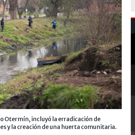
 Otermín, incluyó la erradicación de
es y la creación de una huerta comunitaria.