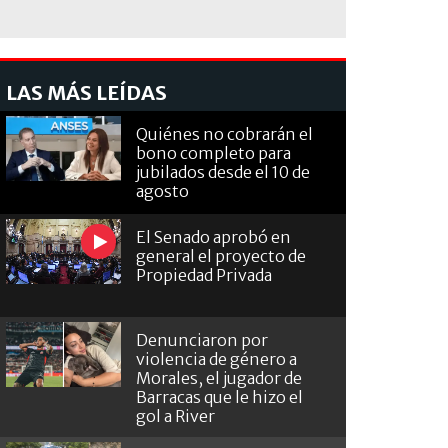
LAS MÁS LEÍDAS
Quiénes no cobrarán el
bono completo para
jubilados desde el 10 de
agosto
El Senado aprobó en
general el proyecto de
Propiedad Privada
Denunciaron por
violencia de género a
Morales, el jugador de
Barracas que le hizo el
gol a River