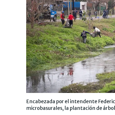
Encabezada por el intendente Federico
microbasurales, la plantación de árbol