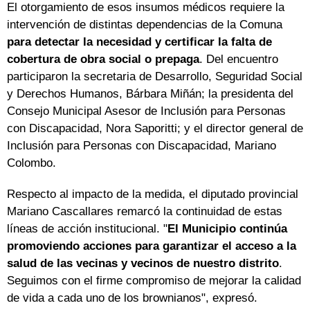
El otorgamiento de esos insumos médicos requiere la
intervención de distintas dependencias de la Comuna
para detectar la necesidad y certificar la falta de
cobertura de obra social o prepaga
. Del encuentro
participaron la secretaria de Desarrollo, Seguridad Social
y Derechos Humanos, Bárbara Miñán; la presidenta del
Consejo Municipal Asesor de Inclusión para Personas
con Discapacidad, Nora Saporitti; y el director general de
Inclusión para Personas con Discapacidad, Mariano
Colombo.
Respecto al impacto de la medida, el diputado provincial
Mariano Cascallares remarcó la continuidad de estas
líneas de acción institucional. "
El Municipio continúa
promoviendo acciones para garantizar el acceso a la
salud de las vecinas y vecinos de nuestro distrito
.
Seguimos con el firme compromiso de mejorar la calidad
de vida a cada uno de los brownianos", expresó.