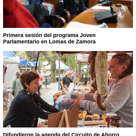
Primera sesión del programa Joven
Parlamentario en Lomas de Zamora
Difundieron la agenda del Circuito de Ahorro