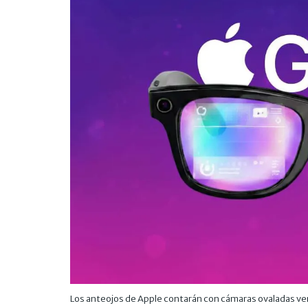
Los anteojos de Apple contarán con cámaras ovaladas vert