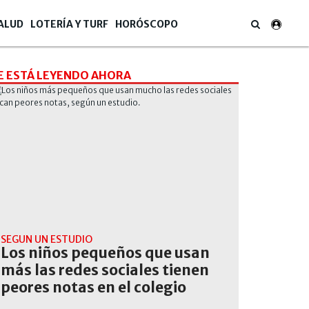
ALUD
LOTERÍA Y TURF
HORÓSCOPO
E ESTÁ LEYENDO AHORA
SEGÚN UN ESTUDIO
Los niños pequeños que usan
más las redes sociales tienen
peores notas en el colegio