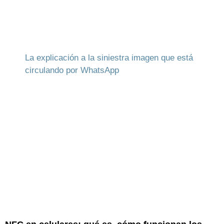
La explicación a la siniestra imagen que está
circulando por WhatsApp