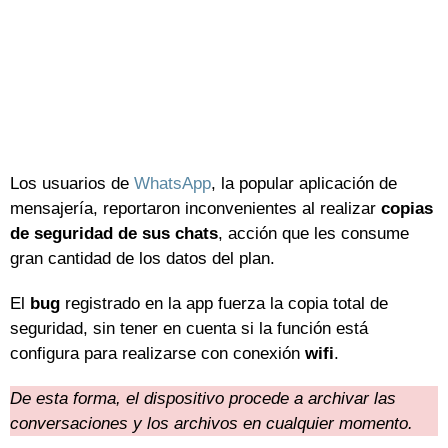
Los usuarios de
WhatsApp
, la popular aplicación de
mensajería, reportaron inconvenientes al realizar
copias
de seguridad de sus chats
, acción que les consume
gran cantidad de los datos del plan.
El
bug
registrado en la app fuerza la copia total de
seguridad, sin tener en cuenta si la función está
configura para realizarse con conexión
wifi
.
De esta forma, el dispositivo procede a archivar las
conversaciones y los archivos en cualquier momento.