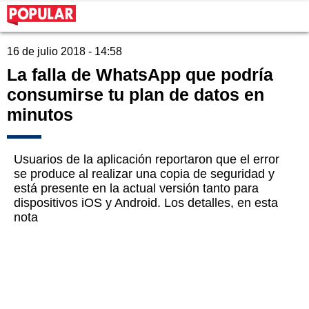
16 de julio 2018 - 14:58
La falla de WhatsApp que podría
consumirse tu plan de datos en
minutos
Usuarios de la aplicación reportaron que el error
se produce al realizar una copia de seguridad y
está presente en la actual versión tanto para
dispositivos iOS y Android. Los detalles, en esta
nota