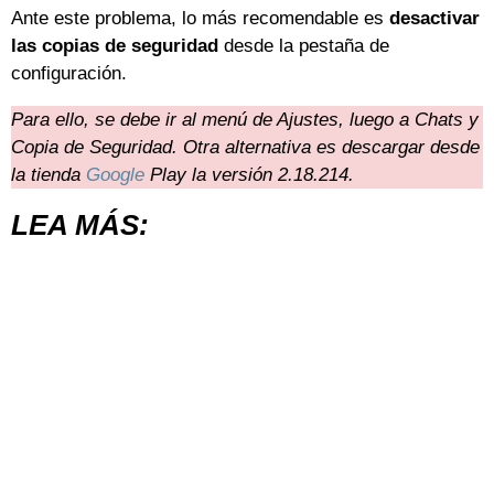
Ante este problema, lo más recomendable es
desactivar
las copias de seguridad
desde la pestaña de
configuración.
Para ello, se debe ir al menú de Ajustes, luego a Chats y
Copia de Seguridad. Otra alternativa es descargar desde
la tienda
Google
Play la versión 2.18.214.
LEA MÁS: