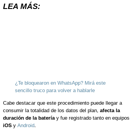
LEA MÁS:
¿Te bloquearon en WhatsApp? Mirá este
sencillo truco para volver a hablarle
Cabe destacar que este procedimiento puede llegar a
consumir la totalidad de los datos del plan,
afecta la
duración de la batería
y fue registrado tanto en equipos
iOS
y
Android
.