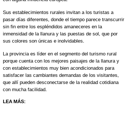
Sus establecimientos rurales invitan a los turistas a
pasar días diferentes, donde el tiempo parece transcurrir
sin fin entre los espléndidos amaneceres en la
inmensidad de la llanura y las puestas de sol, que por
sus colores son únicas e inolvidables.
La provincia es líder en el segmento del turismo rural
porque cuenta con los mejores paisajes de la llanura y
con establecimientos muy bien acondicionados para
satisfacer las cambiantes demandas de los visitantes,
que allí pueden desconectarse de la realidad cotidiana
con mucha facilidad.
LEA MÁS: