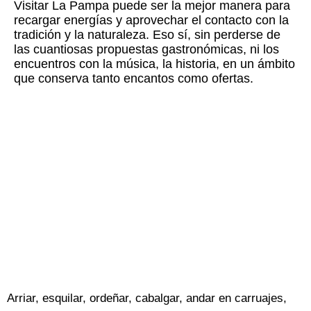
Visitar La Pampa puede ser la mejor manera para
recargar energías y aprovechar el contacto con la
tradición y la naturaleza. Eso sí, sin perderse de
las cuantiosas propuestas gastronómicas, ni los
encuentros con la música, la historia, en un ámbito
que conserva tanto encantos como ofertas.
Arriar, esquilar, ordeñar, cabalgar, andar en carruajes,