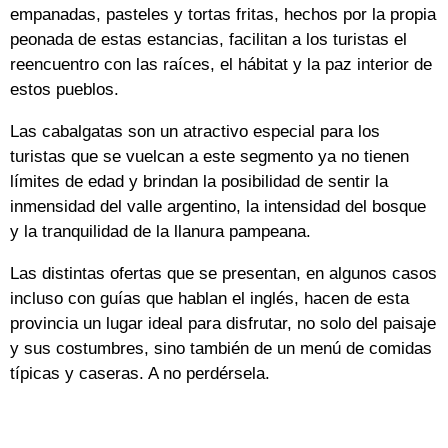
empanadas, pasteles y tortas fritas, hechos por la propia
peonada de estas estancias, facilitan a los turistas el
reencuentro con las raíces, el hábitat y la paz interior de
estos pueblos.
Las cabalgatas son un atractivo especial para los
turistas que se vuelcan a este segmento ya no tienen
límites de edad y brindan la posibilidad de sentir la
inmensidad del valle argentino, la intensidad del bosque
y la tranquilidad de la llanura pampeana.
Las distintas ofertas que se presentan, en algunos casos
incluso con guías que hablan el inglés, hacen de esta
provincia un lugar ideal para disfrutar, no solo del paisaje
y sus costumbres, sino también de un menú de comidas
típicas y caseras. A no perdérsela.