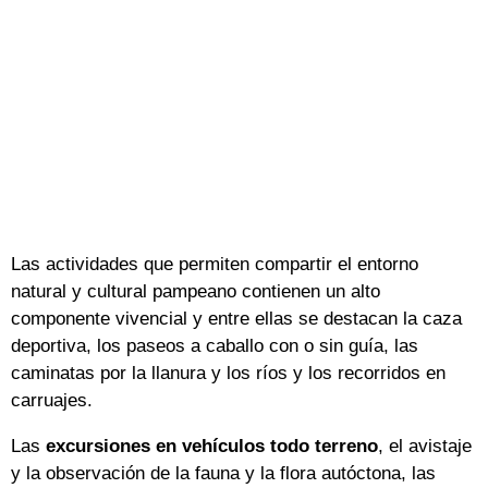
Las actividades que permiten compartir el entorno
natural y cultural pampeano contienen un alto
componente vivencial y entre ellas se destacan la caza
deportiva, los paseos a caballo con o sin guía, las
caminatas por la llanura y los ríos y los recorridos en
carruajes.
Las
excursiones en vehículos todo terreno
, el avistaje
y la observación de la fauna y la flora autóctona, las