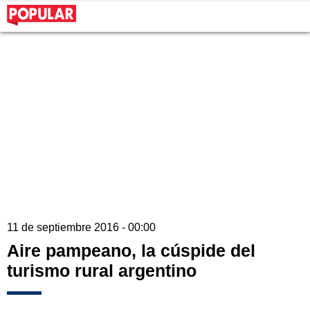
11 de septiembre 2016 - 00:00
Aire pampeano, la cúspide del
turismo rural argentino