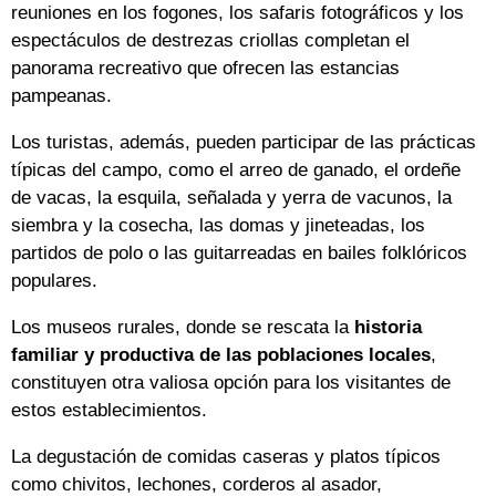
reuniones en los fogones, los safaris fotográficos y los
espectáculos de destrezas criollas completan el
panorama recreativo que ofrecen las estancias
pampeanas.
Los turistas, además, pueden participar de las prácticas
típicas del campo, como el arreo de ganado, el ordeñe
de vacas, la esquila, señalada y yerra de vacunos, la
siembra y la cosecha, las domas y jineteadas, los
partidos de polo o las guitarreadas en bailes folklóricos
populares.
Los museos rurales, donde se rescata la
historia
familiar y productiva de las poblaciones locales
,
constituyen otra valiosa opción para los visitantes de
estos establecimientos.
La degustación de comidas caseras y platos típicos
como chivitos, lechones, corderos al asador,