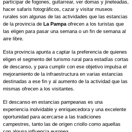
participar de fogones, guitarrear, ver domas y jineteadas,
hacer safaris fotográficos, cazar y visitar museos
rurales son algunas de las actividades que las estancias
de la provincia de
La Pampa
ofrecen a los turistas que
las eligen para pasar una semana o un fin de semana al
aire libre.
Esta provincia apunta a captar la preferencia de quienes
eligen el segmento del turismo rural para estadías cortas
de descanso, y para cumplir con ese objetivo impulsa el
mejoramiento de la infraestructura en varias estancias
destinadas a ese fin y al aumento de la actividad que las
mismas ofrecen a los visitantes.
El descanso en estancias pampeanas es una
experiencia inolvidable y enriquecedora y una excelente
oportunidad para acercarse a las tradiciones
campestres, tanto las de origen criollo como aquellas
con alguna influencia europea.