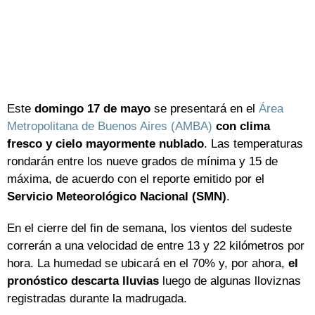
Este
domingo 17 de mayo
se presentará en el
Área
Metropolitana de Buenos Aires (AMBA)
con clima
fresco y cielo mayormente nublado
. Las temperaturas
rondarán entre los nueve grados de mínima y 15 de
máxima, de acuerdo con el reporte emitido por el
Servicio Meteorológico Nacional (SMN)
.
En el cierre del fin de semana, los vientos del sudeste
correrán a una velocidad de entre 13 y 22 kilómetros por
hora. La humedad se ubicará en el 70% y, por ahora,
el
pronóstico descarta lluvias
luego de algunas lloviznas
registradas durante la madrugada.