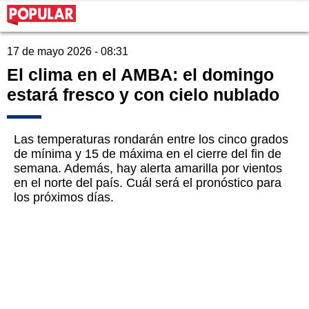
17 de mayo 2026 - 08:31
El clima en el AMBA: el domingo
estará fresco y con cielo nublado
Las temperaturas rondarán entre los cinco grados
de mínima y 15 de máxima en el cierre del fin de
semana. Además, hay alerta amarilla por vientos
en el norte del país. Cuál será el pronóstico para
los próximos días.