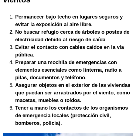
Permanecer bajo techo en lugares seguros y
evitar la exposición al aire libre.
No buscar refugio cerca de árboles o postes de
electricidad debido al riesgo de caída.
Evitar el contacto con cables caídos en la vía
pública.
Preparar una mochila de emergencias con
elementos esenciales como linterna, radio a
pilas, documentos y teléfono.
Asegurar objetos en el exterior de las viviendas
que puedan ser arrastrados por el viento, como
macetas, muebles o toldos.
Tener a mano los contactos de los organismos
de emergencia locales (protección civil,
bomberos, policía).