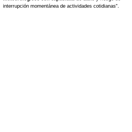
interrupción momentánea de actividades cotidianas”.