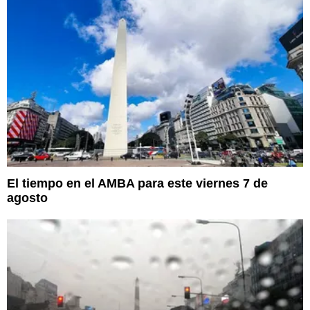
El tiempo en el AMBA para este viernes 7 de
agosto