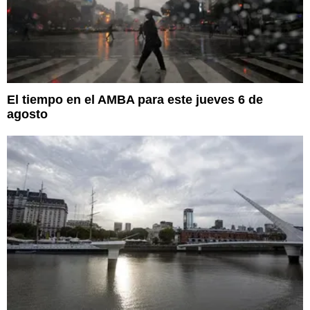
El tiempo en el AMBA para este jueves 6 de
agosto