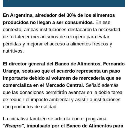
En Argentina, alrededor del 30% de los alimentos
producidos no llegan a ser consumidos.
En ese
contexto, ambas instituciones destacaron la necesidad
de fortalecer mecanismos de recupero para evitar
pérdidas y mejorar el acceso a alimentos frescos y
nutritivos.
El director general del Banco de Alimentos, Fernando
Uranga, sostuvo que el acuerdo representa un paso
importante debido al volumen de mercadería que se
comercializa en el Mercado Central.
Señaló además
que las donaciones permitirán avanzar en la doble tarea
de reducir el impacto ambiental y asistir a instituciones
con productos de calidad.
La iniciativa también se articula con el programa
"Reagro"
, impulsado por el Banco de Alimentos para