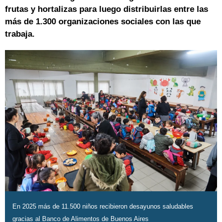
frutas y hortalizas para luego distribuirlas entre las
más de 1.300 organizaciones sociales con las que
trabaja.
En 2025 más de 11.500 niños recibieron desayunos saludables
gracias al Banco de Alimentos de Buenos Aires