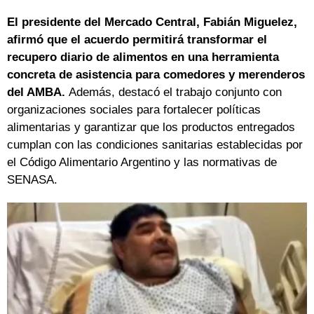
El presidente del Mercado Central, Fabián Miguelez,
afirmó que el acuerdo permitirá transformar el
recupero diario de alimentos en una herramienta
concreta de asistencia para comedores y merenderos
del AMBA.
Además, destacó el trabajo conjunto con
organizaciones sociales para fortalecer políticas
alimentarias y garantizar que los productos entregados
cumplan con las condiciones sanitarias establecidas por
el Código Alimentario Argentino y las normativas de
SENASA.