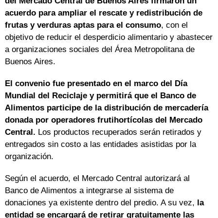
del Mercado Central de Buenos Aires firmaron un
acuerdo para ampliar el rescate y redistribución de
frutas y verduras aptas para el consumo
, con el
objetivo de reducir el desperdicio alimentario y abastecer
a organizaciones sociales del Área Metropolitana de
Buenos Aires.
El convenio fue presentado en el marco del Día
Mundial del Reciclaje y permitirá que el Banco de
Alimentos participe de la distribución de mercadería
donada por operadores frutihortícolas del Mercado
Central.
Los productos recuperados serán retirados y
entregados sin costo a las entidades asistidas por la
organización.
Según el acuerdo, el Mercado Central autorizará al
Banco de Alimentos a integrarse al sistema de
donaciones ya existente dentro del predio. A su vez,
la
entidad se encargará de retirar gratuitamente las