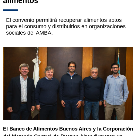
alimentos
El convenio permitirá recuperar alimentos aptos
para el consumo y distribuirlos en organizaciones
sociales del AMBA.
El Banco de Alimentos Buenos Aires y la Corporación