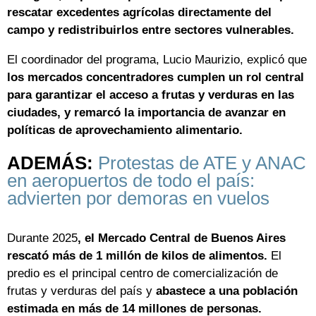
rescatar excedentes agrícolas directamente del
campo y redistribuirlos entre sectores vulnerables.
El coordinador del programa, Lucio Maurizio, explicó que
los mercados concentradores cumplen un rol central
para garantizar el acceso a frutas y verduras en las
ciudades, y remarcó la importancia de avanzar en
políticas de aprovechamiento alimentario.
ADEMÁS:
Protestas de ATE y ANAC
en aeropuertos de todo el país:
advierten por demoras en vuelos
Durante 2025
, el Mercado Central de Buenos Aires
rescató más de 1 millón de kilos de alimentos.
El
predio es el principal centro de comercialización de
frutas y verduras del país y
abastece a una población
estimada en más de 14 millones de personas.