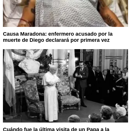
Causa Maradona: enfermero acusado por la
muerte de Diego declarará por primera vez
Cuándo fue la última visita de un Papa a la