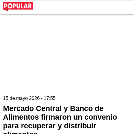
15 de mayo 2026 - 17:55
Mercado Central y Banco de
Alimentos firmaron un convenio
para recuperar y distribuir