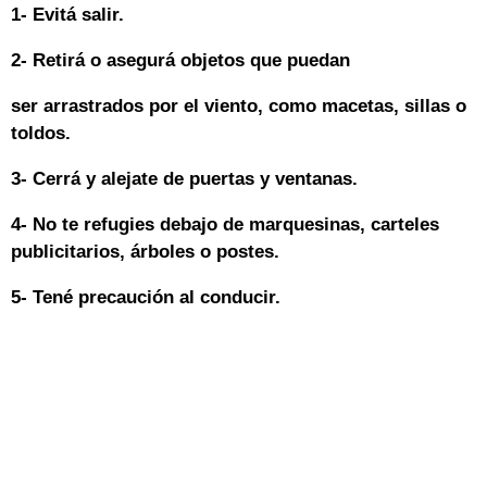
1- Evitá salir.
2- Retirá o asegurá objetos que puedan
ser arrastrados por el viento, como macetas, sillas o
toldos.
3- Cerrá y alejate de puertas y ventanas.
4- No te refugies debajo de marquesinas, carteles
publicitarios, árboles o postes.
5- Tené precaución al conducir.