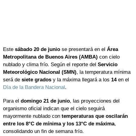
Este
sábado 20 de junio
se presentará en el
Área
Metropolitana de Buenos Aires (AMBA)
con cielo
nublado y clima frío. Según el reporte del
Servicio
Meteorológico Nacional (SMN)
, la temperatura mínima
será de
siete grados
y la máxima llegará a los
14
en el
Día de la Bandera Nacional
.
Para el
domingo 21 de junio
, las proyecciones del
organismo oficial indican que el cielo seguirá
mayormente nublado con
temperaturas que oscilarán
entre los 8°C de mínima y los 13°C de máxima
,
consolidando un fin de semana frío.