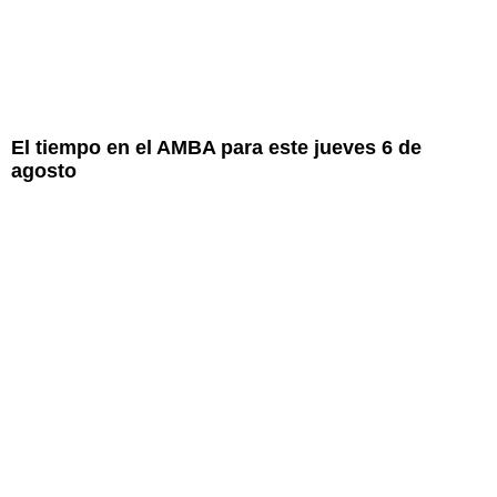
El tiempo en el AMBA para este jueves 6 de
agosto