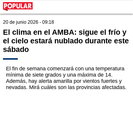
20 de junio 2026 - 09:18
El clima en el AMBA: sigue el frío y
el cielo estará nublado durante este
sábado
El fin de semana comenzará con una temperatura
mínima de siete grados y una máxima de 14.
Además, hay alerta amarilla por vientos fuertes y
nevadas. Mirá cuáles son las provincias afectadas.