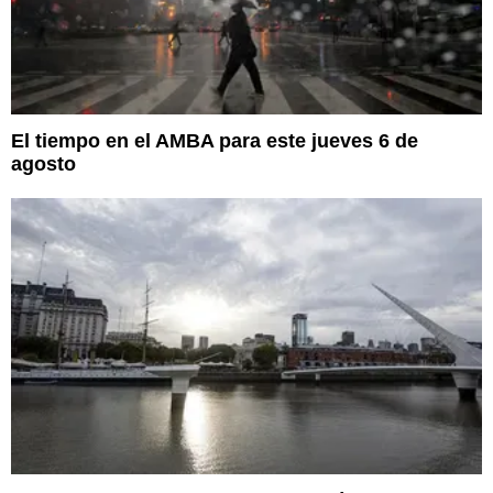
El tiempo en el AMBA para este jueves 6 de
agosto