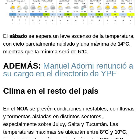
El
sábado
se espera un leve ascenso de la temperatura,
con cielo parcialmente nublado y una máxima de
14°C
,
mientras que la mínima será de
6°C
.
ADEMÁS:
Manuel Adorni renunció a
su cargo en el directorio de YPF
Clima en el resto del país
En el
NOA
se prevén condiciones inestables, con lluvias
y tormentas aisladas en distintos sectores,
especialmente sobre Jujuy, Salta y Tucumán. Las
temperaturas máximas se ubicarán entre
8°C y 10°C
,