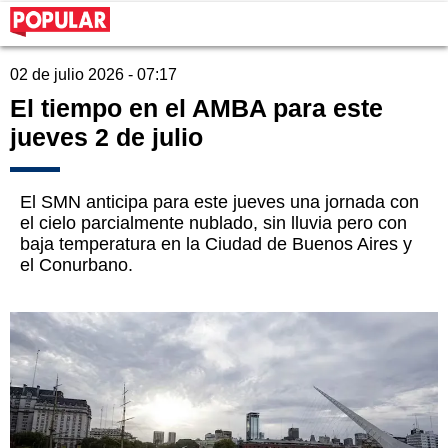
02 de julio 2026 - 07:17
El tiempo en el AMBA para este
jueves 2 de julio
El SMN anticipa para este jueves una jornada con
el cielo parcialmente nublado, sin lluvia pero con
baja temperatura en la Ciudad de Buenos Aires y
el Conurbano.