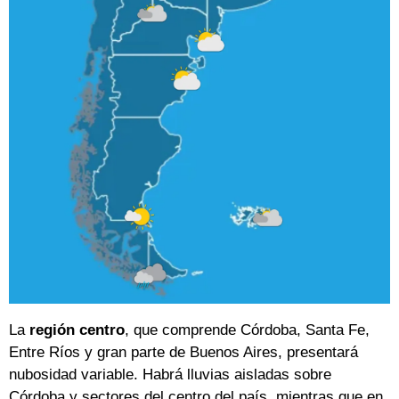
La
región centro
, que comprende Córdoba, Santa Fe,
Entre Ríos y gran parte de Buenos Aires, presentará
nubosidad variable. Habrá lluvias aisladas sobre
Córdoba y sectores del centro del país, mientras que en