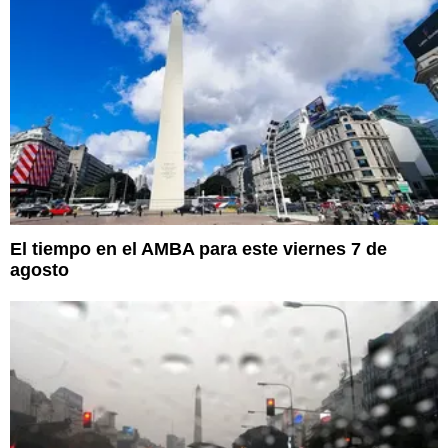
El tiempo en el AMBA para este viernes 7 de
agosto