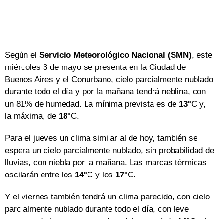
Según el
Servicio Meteorológico Nacional (SMN)
, este
miércoles 3 de mayo se presenta en la Ciudad de
Buenos Aires y el Conurbano, cielo parcialmente nublado
durante todo el día y por la mañana tendrá neblina, con
un 81% de humedad. La mínima prevista es de
13°
C y,
la máxima, de
18°
C.
Para el jueves un clima similar al de hoy, también se
espera un cielo parcialmente nublado, sin probabilidad de
lluvias, con niebla por la mañana. Las marcas térmicas
oscilarán entre los
14°
C y los
17°
C.
Y el viernes también tendrá un clima parecido, con cielo
parcialmente nublado durante todo el día, con leve