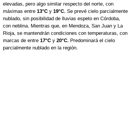
elevadas, pero algo similar respecto del norte, con
máximas entre
13°C
y
19°C.
Se prevé cielo parcialmente
nublado, sin posibilidad de lluvias espeto en Córdoba,
con neblina. Mientras que, en Mendoza, San Juan y La
Rioja, se mantendrán condiciones con temperaturas, con
marcas de entre
17°C
y
20°C.
Predominará el cielo
parcialmente nublado en la región.