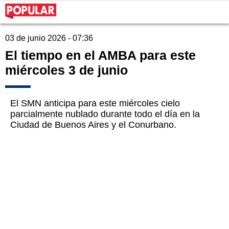
03 de junio 2026 - 07:36
El tiempo en el AMBA para este
miércoles 3 de junio
El SMN anticipa para este miércoles cielo
parcialmente nublado durante todo el día en la
Ciudad de Buenos Aires y el Conurbano.