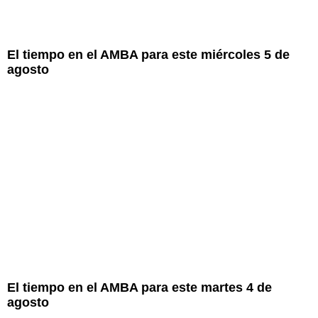
El tiempo en el AMBA para este miércoles 5 de
agosto
El tiempo en el AMBA para este martes 4 de
agosto