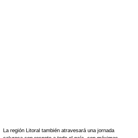
La región Litoral también atravesará una jornada