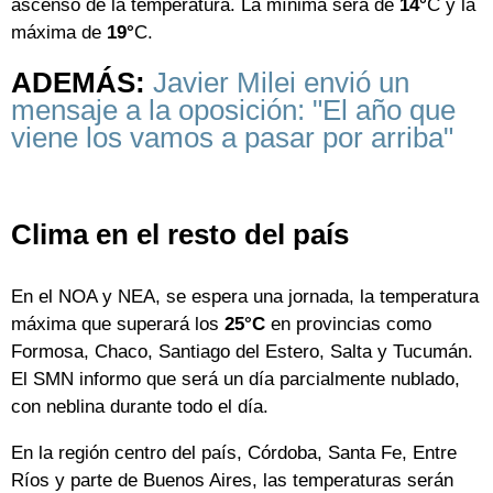
ascenso de la temperatura. La mínima será de
14°
C y la
máxima de
19°
C.
ADEMÁS:
Javier Milei envió un
mensaje a la oposición: "El año que
viene los vamos a pasar por arriba"
Clima en el resto del país
En el NOA y NEA, se espera una jornada, la temperatura
máxima que superará los
25°C
en provincias como
Formosa, Chaco, Santiago del Estero, Salta y Tucumán.
El SMN informo que será un día parcialmente nublado,
con neblina durante todo el día.
En la región centro del país, Córdoba, Santa Fe, Entre
Ríos y parte de Buenos Aires, las temperaturas serán