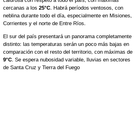
calurosa con respeto a todo el país, con máximas
cercanas a los
25°C
. Habrá períodos ventosos, con
neblina durante todo el día, especialmente en Misiones,
Corrientes y el norte de Entre Ríos.
El sur del país presentará un panorama completamente
distinto: las temperaturas serán un poco más bajas en
comparación con el resto del territorio, con máximas de
9
°C
. Se espera nubosidad variable, lluvias en sectores
de Santa Cruz y Tierra del Fuego