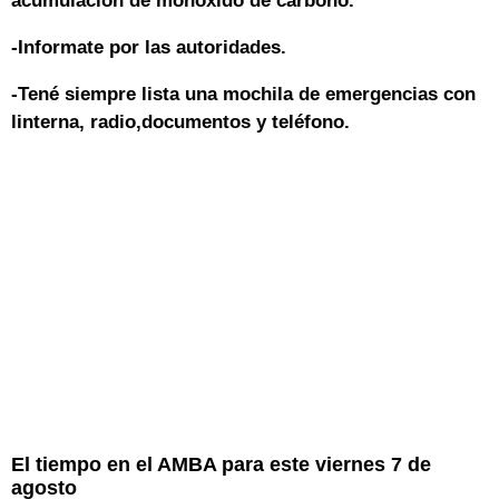
acumulación de monóxido de carbono.
-Informate por las autoridades.
-Tené siempre lista una mochila de emergencias con
linterna, radio,documentos y teléfono.
El tiempo en el AMBA para este viernes 7 de
agosto