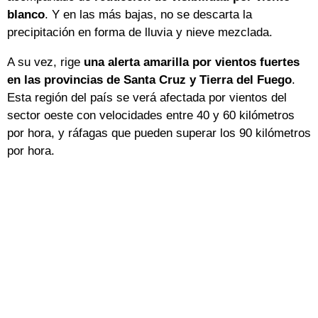
blanco
. Y en las más bajas, no se descarta la
precipitación en forma de lluvia y nieve mezclada.
A su vez, rige
una alerta amarilla por vientos fuertes
en las provincias de Santa Cruz y Tierra del Fuego
.
Esta región del país se verá afectada por vientos del
sector oeste con velocidades entre 40 y 60 kilómetros
por hora, y ráfagas que pueden superar los 90 kilómetros
por hora.