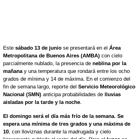
Este
sábado 13 de junio
se presentará en el
Área
Metropolitana de Buenos Aires (AMBA)
con cielo
parcialmente nublado, la presencia de
neblina por la
mañana
y una temperatura que rondará entre los ocho
grados de mínima y 14 de máxima. En el comienzo del
fin de semana largo, reporte del
Servicio Meteorológico
Nacional (SMN)
anticipa probabilidades de
lluvias
aisladas por la tarde y la noche
.
El domingo será el día más frío de la semana. Se
espera una mínima de tres grados y una máxima de
10
, con lloviznas durante la madrugada y cielo