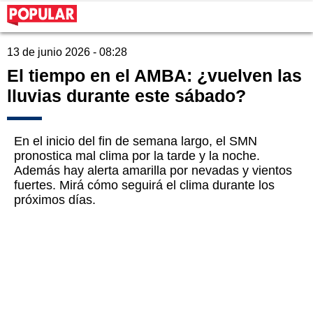
13 de junio 2026 - 08:28
El tiempo en el AMBA: ¿vuelven las
lluvias durante este sábado?
En el inicio del fin de semana largo, el SMN
pronostica mal clima por la tarde y la noche.
Además hay alerta amarilla por nevadas y vientos
fuertes. Mirá cómo seguirá el clima durante los
próximos días.