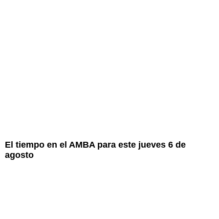
El tiempo en el AMBA para este jueves 6 de
agosto