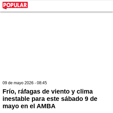
09 de mayo 2026 - 08:45
Frío, ráfagas de viento y clima
inestable para este sábado 9 de
mayo en el AMBA