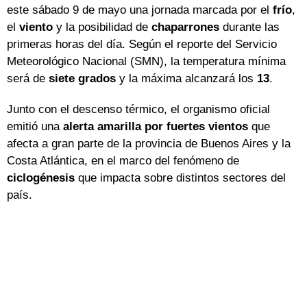
este sábado 9 de mayo una jornada marcada por el
frío
,
el
viento
y la posibilidad de
chaparrones
durante las
primeras horas del día. Según el reporte del Servicio
Meteorológico Nacional (SMN), la temperatura mínima
será de
siete grados
y la máxima alcanzará los
13
.
Junto con el descenso térmico, el organismo oficial
emitió una
alerta amarilla por fuertes vientos
que
afecta a gran parte de la provincia de Buenos Aires y la
Costa Atlántica, en el marco del fenómeno de
ciclogénesis
que impacta sobre distintos sectores del
país.