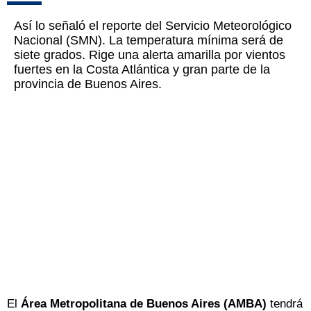
Así lo señaló el reporte del Servicio Meteorológico
Nacional (SMN). La temperatura mínima será de
siete grados. Rige una alerta amarilla por vientos
fuertes en la Costa Atlántica y gran parte de la
provincia de Buenos Aires.
El
Área Metropolitana de Buenos Aires (AMBA)
tendrá