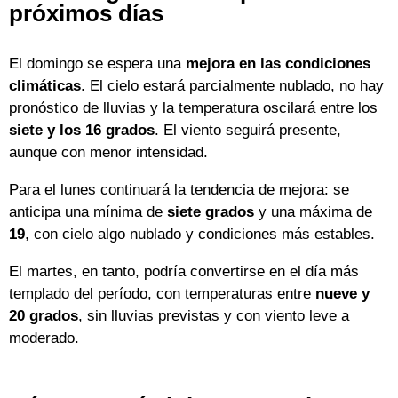
próximos días
El domingo se espera una
mejora en las condiciones
climáticas
. El cielo estará parcialmente nublado, no hay
pronóstico de lluvias y la temperatura oscilará entre los
siete y los 16 grados
. El viento seguirá presente,
aunque con menor intensidad.
Para el lunes continuará la tendencia de mejora: se
anticipa una mínima de
siete grados
y una máxima de
19
, con cielo algo nublado y condiciones más estables.
El martes, en tanto, podría convertirse en el día más
templado del período, con temperaturas entre
nueve y
20 grados
, sin lluvias previstas y con viento leve a
moderado.