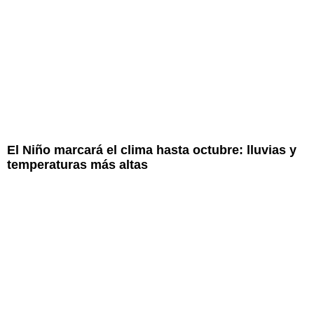
El Niño marcará el clima hasta octubre: lluvias y
temperaturas más altas