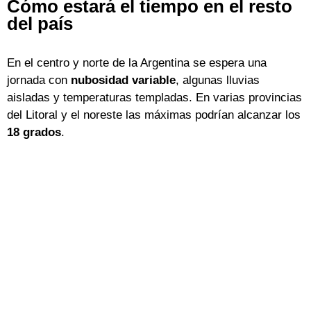
Cómo estará el tiempo en el resto
del país
En el centro y norte de la Argentina se espera una
jornada con
nubosidad variable
, algunas lluvias
aisladas y temperaturas templadas. En varias provincias
del Litoral y el noreste las máximas podrían alcanzar los
18 grados
.