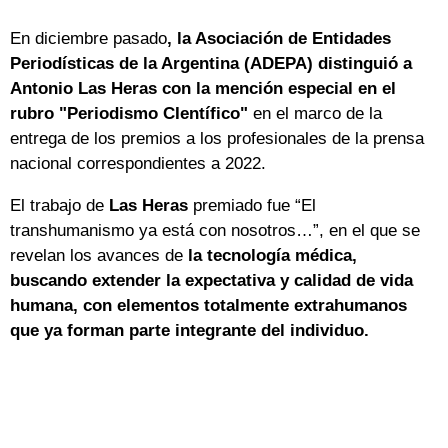
En diciembre pasado
, la Asociación de Entidades
Periodísticas de la Argentina (ADEPA) distinguió a
Antonio Las Heras con la mención especial en el
rubro "Periodismo CIentífico"
en el marco de la
entrega de los premios a los profesionales de la prensa
nacional correspondientes a 2022.
El trabajo de
Las Heras
premiado fue “El
transhumanismo ya está con nosotros…”, en el que se
revelan los avances de
la tecnología médica,
buscando extender la expectativa y calidad de vida
humana, con elementos totalmente extrahumanos
que ya forman parte integrante del individuo.