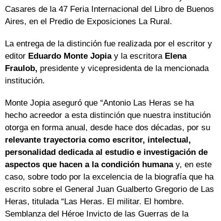
Casares de la 47 Feria Internacional del Libro de Buenos
Aires, en el Predio de Exposiciones La Rural.
La entrega de la distinción fue realizada por el escritor y
editor
Eduardo Monte Jopia
y la escritora
Elena
Fraulob,
presidente y vicepresidenta de la mencionada
institución.
Monte Jopia aseguró que “Antonio Las Heras se ha
hecho acreedor a esta distinción que nuestra institución
otorga en forma anual, desde hace dos décadas, por su
relevante trayectoria como escritor, intelectual,
personalidad dedicada al estudio e investigación de
aspectos que hacen a la condición humana
y, en este
caso, sobre todo por la excelencia de la biografía que ha
escrito sobre el General Juan Gualberto Gregorio de Las
Heras, titulada “Las Heras. El militar. El hombre.
Semblanza del Héroe Invicto de las Guerras de la