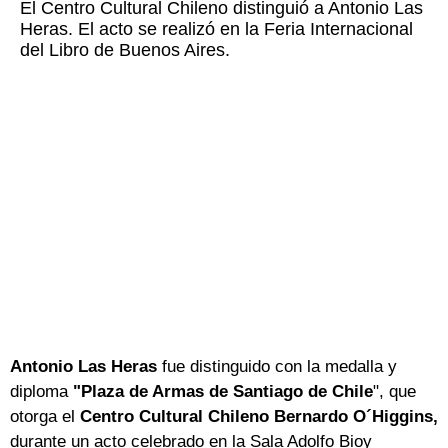
El Centro Cultural Chileno distinguió a Antonio Las
Heras. El acto se realizó en la Feria Internacional
del Libro de Buenos Aires.
Antonio Las Heras
fue distinguido con la medalla y
diploma
"Plaza de Armas de Santiago de Chile
", que
otorga el
Centro Cultural Chileno Bernardo O´Higgins,
durante un acto celebrado en la Sala Adolfo Bioy