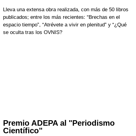
Lleva una extensa obra realizada, con más de 50 libros
publicados; entre los más recientes: “Brechas en el
espacio tiempo”, “Atrévete a vivir en plenitud” y “¿Qué
se oculta tras los OVNIS?
Premio ADEPA al "Periodismo
Científico"