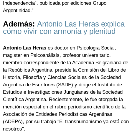
Independencia”, publicada por ediciones Grupo
Argentinidad.”
Además:
Antonio Las Heras explica
cómo vivir con armonía y plenitud
Antonio Las Heras
es doctor en Psicología Social,
magister en Psicoanálisis, profesor universitario,
miembro correspondiente de la Academia Belgraniana de
la República Argentina, preside la Comisión del Libro de
Historia, Filosofía y Ciencias Sociales de la Sociedad
Argentina de Escritores (SADE) y dirige el Instituto de
Estudios e Investigaciones Junguianas de la Sociedad
Científica Argentina. Recientemente, le fue otorgada la
mención especial en el rubro periodismo científico de la
Asociación de Entidades Periodísticas Argentinas
(ADEPA), por su trabajo "El transhumanismo ya está con
nosotros".