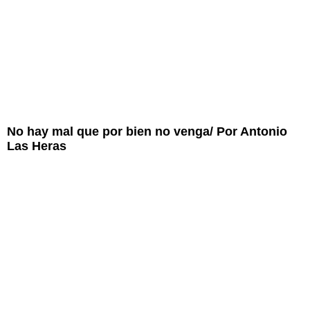
No hay mal que por bien no venga/ Por Antonio
Las Heras