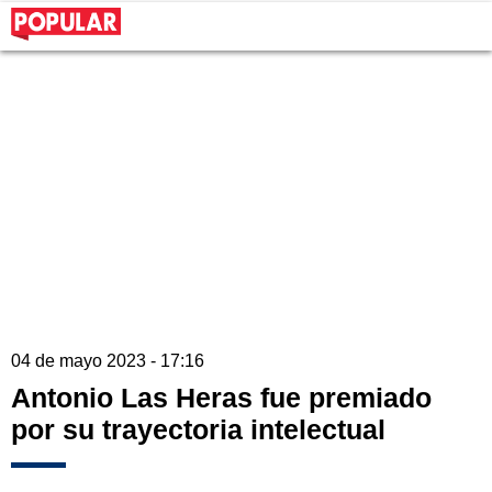
04 de mayo 2023 - 17:16
Antonio Las Heras fue premiado
por su trayectoria intelectual