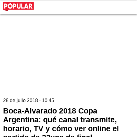
28 de julio 2018 - 10:45
Boca-Alvarado 2018 Copa
Argentina: qué canal transmite,
horario, TV y cómo ver online el