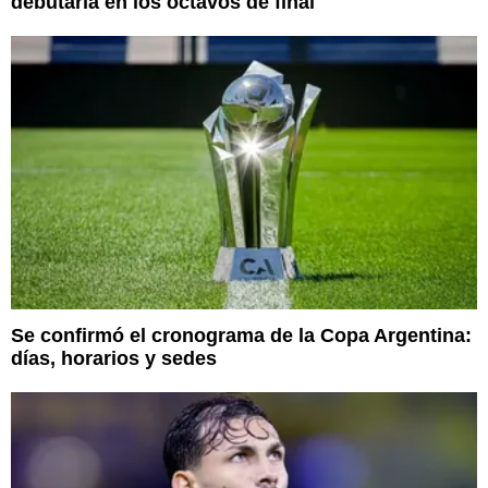
debutaría en los octavos de final
Se confirmó el cronograma de la Copa Argentina:
días, horarios y sedes