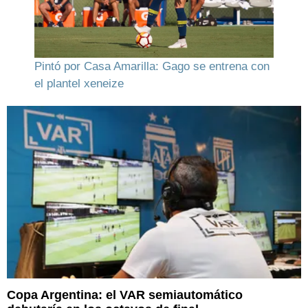
Pintó por Casa Amarilla: Gago se entrena con
el plantel xeneize
Copa Argentina: el VAR semiautomático