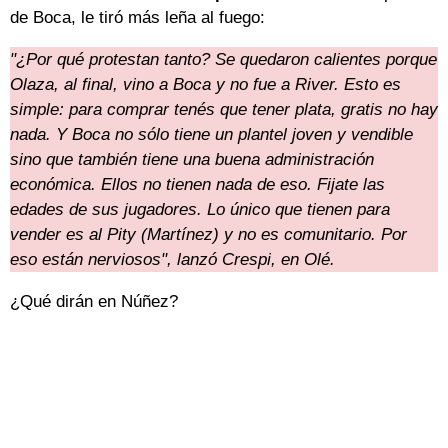
de Boca, le tiró más leña al fuego:
"¿Por qué protestan tanto? Se quedaron calientes porque
Olaza, al final, vino a Boca y no fue a River. Esto es
simple: para comprar tenés que tener plata, gratis no hay
nada. Y Boca no sólo tiene un plantel joven y vendible
sino que también tiene una buena administración
económica. Ellos no tienen nada de eso. Fijate las
edades de sus jugadores. Lo único que tienen para
vender es al Pity (Martínez) y no es comunitario. Por
eso están nerviosos", lanzó Crespi, en Olé.
¿Qué dirán en Núñez?