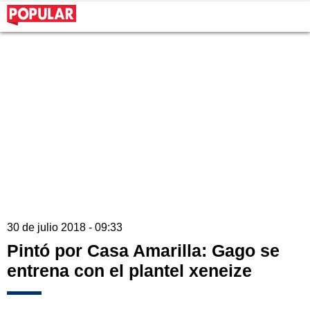
30 de julio 2018 - 09:33
Pintó por Casa Amarilla: Gago se
entrena con el plantel xeneize