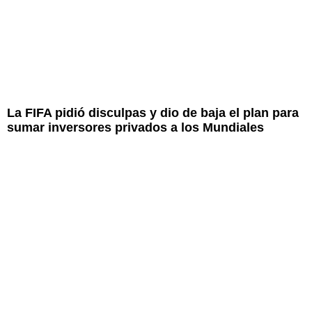
La FIFA pidió disculpas y dio de baja el plan para
sumar inversores privados a los Mundiales