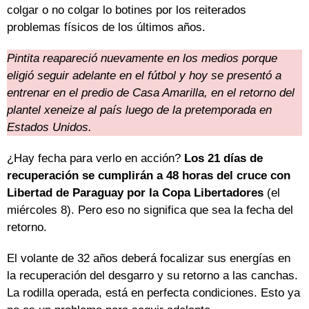
colgar o no colgar lo botines por los reiterados
problemas físicos de los últimos años.
Pintita reapareció nuevamente en los medios porque
eligió seguir adelante en el fútbol y hoy se presentó a
entrenar en el predio de Casa Amarilla, en el retorno del
plantel xeneize al país luego de la pretemporada en
Estados Unidos.
¿Hay fecha para verlo en acción?
Los 21 días de
recuperación se cumplirán a 48 horas del cruce con
Libertad de Paraguay por la Copa Libertadores
(el
miércoles 8). Pero eso no significa que sea la fecha del
retorno.
El volante de 32 años deberá focalizar sus energías en
la recuperación del desgarro y su retorno a las canchas.
La rodilla operada, está en perfecta condiciones. Esto ya