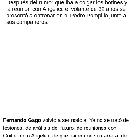
Después del rumor que iba a colgar los botines y
la reunión con Angelici, el volante de 32 años se
presentó a entrenar en el Pedro Pompilio junto a
sus compañeros.
Fernando Gago
volvió a ser noticia. Ya no se trató de
lesiones, de análisis del futuro, de reuniones con
Guillermo o Angelici, de qué hacer con su carrera, de