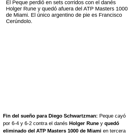
El Peque perdió en sets corridos con el danés
Holger Rune y quedó afuera del ATP Masters 1000
de Miami. El único argentino de pie es Francisco
Cerúndolo.
Fin del sueño para Diego Schwartzman:
Peque cayó
por 6-4 y 6-2 contra el danés
Holger Rune
y
quedó
eliminado del ATP Masters 1000 de Miami
en tercera