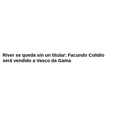
River se queda sin un titular: Facundo Colidio
será vendido a Vasco da Gama