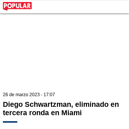
26 de marzo 2023 - 17:07
Diego Schwartzman, eliminado en
tercera ronda en Miami