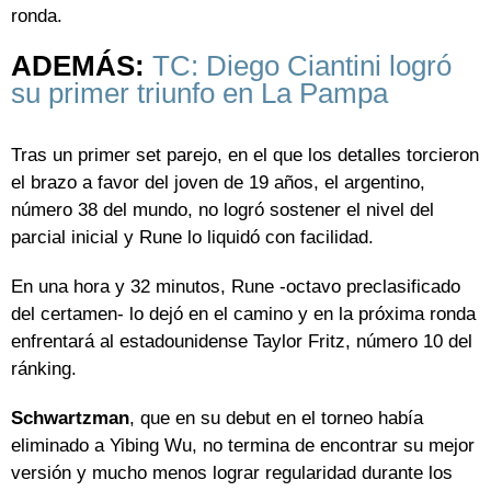
ronda.
ADEMÁS:
TC: Diego Ciantini logró
su primer triunfo en La Pampa
Tras un primer set parejo, en el que los detalles torcieron
el brazo a favor del joven de 19 años, el argentino,
número 38 del mundo, no logró sostener el nivel del
parcial inicial y Rune lo liquidó con facilidad.
En una hora y 32 minutos, Rune -octavo preclasificado
del certamen- lo dejó en el camino y en la próxima ronda
enfrentará al estadounidense Taylor Fritz, número 10 del
ránking.
Schwartzman
, que en su debut en el torneo había
eliminado a Yibing Wu, no termina de encontrar su mejor
versión y mucho menos lograr regularidad durante los