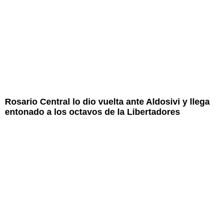
Rosario Central lo dio vuelta ante Aldosivi y llega
entonado a los octavos de la Libertadores