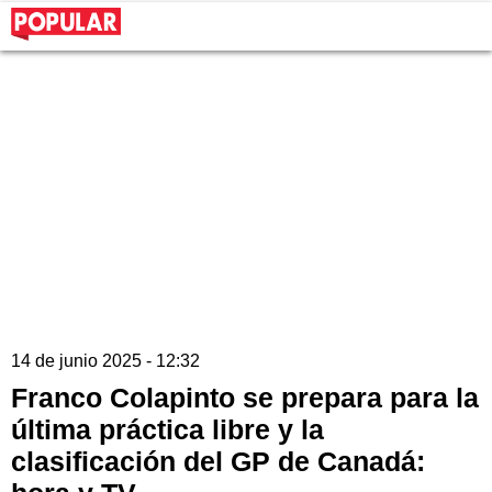
14 de junio 2025 - 12:32
Franco Colapinto se prepara para la
última práctica libre y la
clasificación del GP de Canadá: