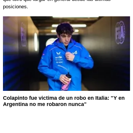
posiciones.
Colapinto fue victima de un robo en Italia: "Y en
Argentina no me robaron nunca"