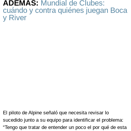
ADEMÁS:
Mundial de Clubes:
cuándo y contra quiénes juegan Boca
y River
El piloto de Alpine señaló que necesita revisar lo
sucedido junto a su equipo para identificar el problema:
“Tengo que tratar de entender un poco el por qué de esta