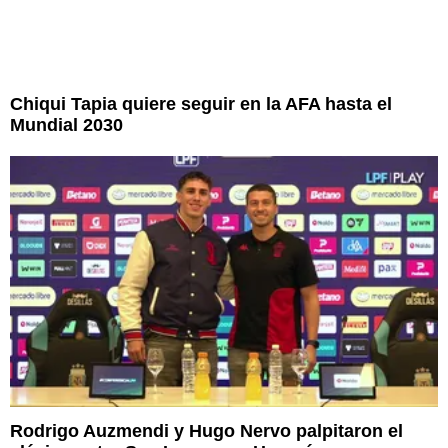
Chiqui Tapia quiere seguir en la AFA hasta el
Mundial 2030
Rodrigo Auzmendi y Hugo Nervo palpitaron el