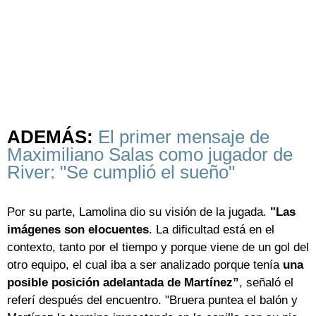
ADEMÁS:
El primer mensaje de
Maximiliano Salas como jugador de
River: "Se cumplió el sueño"
Por su parte, Lamolina dio su visión de la jugada.
"Las
imágenes son elocuentes
. La dificultad está en el
contexto, tanto por el tiempo y porque viene de un gol del
otro equipo, el cual iba a ser analizado porque tenía
una
posible posición adelantada de Martínez”
, señaló el
referí después del encuentro. "Bruera puntea el balón y