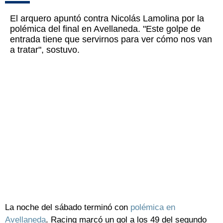
El arquero apuntó contra Nicolás Lamolina por la
polémica del final en Avellaneda. "Este golpe de
entrada tiene que servirnos para ver cómo nos van
a tratar", sostuvo.
La noche del sábado terminó con
polémica en
Avellaneda
. Racing marcó un gol a los 49 del segundo