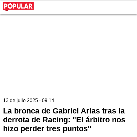
13 de julio 2025 - 09:14
La bronca de Gabriel Arias tras la
derrota de Racing: "El árbitro nos
hizo perder tres puntos"