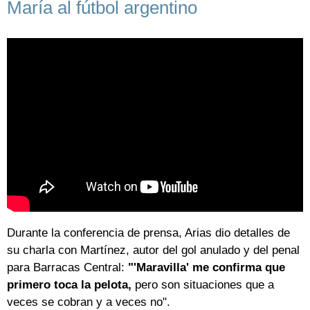
María al fútbol argentino
Durante la conferencia de prensa, Arias dio detalles de
su charla con Martínez, autor del gol anulado y del penal
para Barracas Central:
"'Maravilla' me confirma que
primero toca la pelota,
pero son situaciones que a
veces se cobran y a veces no".