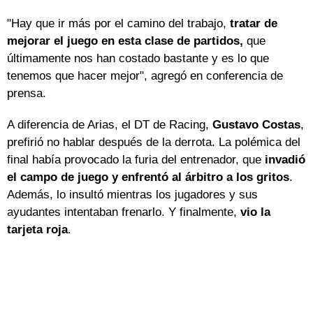
"Hay que ir más por el camino del trabajo,
tratar de
mejorar el juego en esta clase de partidos,
que
últimamente nos han costado bastante y es lo que
tenemos que hacer mejor", agregó en conferencia de
prensa.
A diferencia de Arias, el DT de Racing,
Gustavo Costas
,
prefirió no hablar después de la derrota. La polémica del
final había provocado la furia del entrenador, que
invadió
el campo de juego y enfrentó al árbitro a los gritos
.
Además, lo insultó mientras los jugadores y sus
ayudantes intentaban frenarlo. Y finalmente,
vio la
tarjeta roja
.