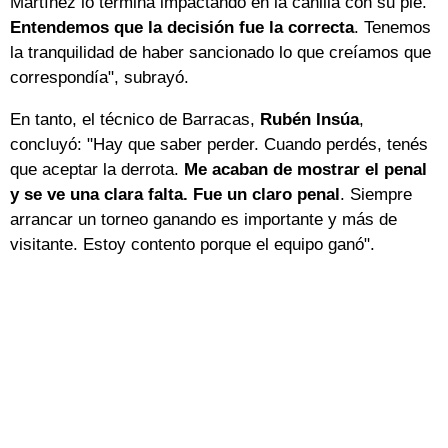
Martínez lo termina impactando en la canilla con su pie.
Entendemos que la decisión fue la correcta
. Tenemos
la tranquilidad de haber sancionado lo que creíamos que
correspondía", subrayó.
En tanto, el técnico de Barracas,
Rubén Insúa
,
concluyó: "Hay que saber perder. Cuando perdés, tenés
que aceptar la derrota.
Me acaban de mostrar el penal
y se ve una clara falta. Fue un claro penal
. Siempre
arrancar un torneo ganando es importante y más de
visitante. Estoy contento porque el equipo ganó".