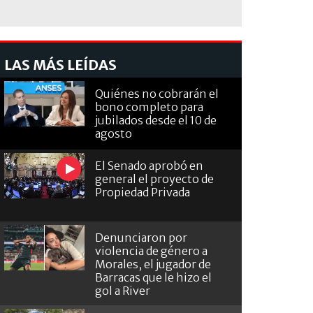
LAS MÁS LEÍDAS
Quiénes no cobrarán el
bono completo para
jubilados desde el 10 de
agosto
El Senado aprobó en
general el proyecto de
Propiedad Privada
Denunciaron por
violencia de género a
Morales, el jugador de
Barracas que le hizo el
gol a River