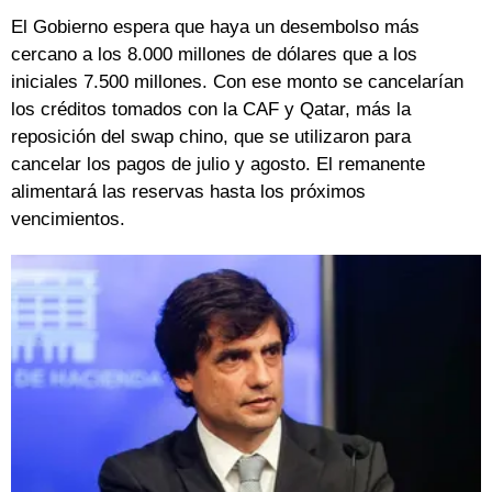
El Gobierno espera que haya un desembolso más
cercano a los 8.000 millones de dólares que a los
iniciales 7.500 millones. Con ese monto se cancelarían
los créditos tomados con la CAF y Qatar, más la
reposición del swap chino, que se utilizaron para
cancelar los pagos de julio y agosto. El remanente
alimentará las reservas hasta los próximos
vencimientos.