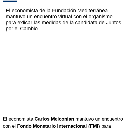
El economista de la Fundación Mediterránea
mantuvo un encuentro virtual con el organismo
para exlicar las medidas de la candidata de Juntos
por el Cambio.
El economista
Carlos Melconian
mantuvo un encuentro
con el
Fondo Monetario Internacional (FMI)
para