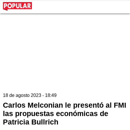
18 de agosto 2023 - 18:49
Carlos Melconian le presentó al FMI
las propuestas económicas de
Patricia Bullrich