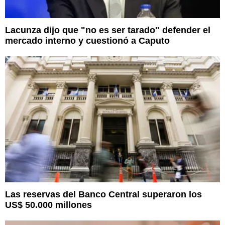
Lacunza dijo que "no es ser tarado" defender el
mercado interno y cuestionó a Caputo
Las reservas del Banco Central superaron los
US$ 50.000 millones