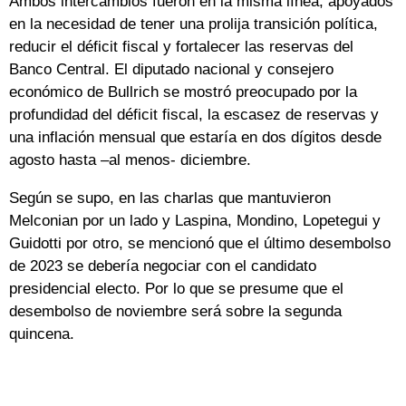
Ambos intercambios fueron en la misma línea, apoyados
en la necesidad de tener una prolija transición política,
reducir el déficit fiscal y fortalecer las reservas del
Banco Central. El diputado nacional y consejero
económico de Bullrich se mostró preocupado por la
profundidad del déficit fiscal, la escasez de reservas y
una inflación mensual que estaría en dos dígitos desde
agosto hasta –al menos- diciembre.
Según se supo, en las charlas que mantuvieron
Melconian por un lado y Laspina, Mondino, Lopetegui y
Guidotti por otro, se mencionó que el último desembolso
de 2023 se debería negociar con el candidato
presidencial electo. Por lo que se presume que el
desembolso de noviembre será sobre la segunda
quincena.