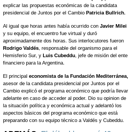
explicar las propuestas económicas de la candidata
presidencial de Juntos por el Cambio
Patricia Bullrich.
Al igual que horas antes había ocurrido con
Javier Milei
y su equipo, el encuentro fue virtual y duró
aproximadamente dos horas. Sus interlocutores fueron
Rodrigo Valdés
, responsable del organismo para el
Hemisferio Sur, y
Luis Cubeddu
, jefe de misión del ente
financiero para la Argentina.
El principal
economista de la Fundación Mediterránea,
asesor de la candidata presidencial por Juntos por el
Cambio explicó el programa económico que podría llevar
adelante en caso de acceder al poder. Dio su opinion de
la situación política y económica actual y adelantó los
aspectos básicos del programa económico que está
preparando con su equipo técnico a Valdés y Cubeddu.