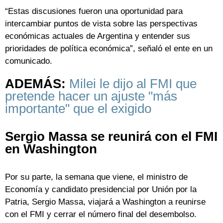
“Estas discusiones fueron una oportunidad para
intercambiar puntos de vista sobre las perspectivas
económicas actuales de Argentina y entender sus
prioridades de política económica”, señaló el ente en un
comunicado.
ADEMÁS:
Milei le dijo al FMI que
pretende hacer un ajuste "más
importante" que el exigido
Sergio Massa se reunirá con el FMI
en Washington
Por su parte, la semana que viene, el ministro de
Economía y candidato presidencial por Unión por la
Patria, Sergio Massa, viajará a Washington a reunirse
con el FMI y cerrar el número final del desembolso.