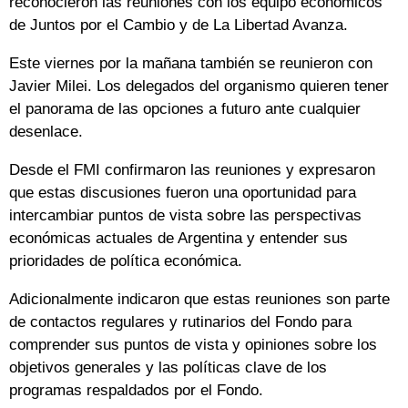
reconocieron las reuniones con los equipo económicos
de Juntos por el Cambio y de La Libertad Avanza.
Este viernes por la mañana también se reunieron con
Javier Milei. Los delegados del organismo quieren tener
el panorama de las opciones a futuro ante cualquier
desenlace.
Desde el FMI confirmaron las reuniones y expresaron
que estas discusiones fueron una oportunidad para
intercambiar puntos de vista sobre las perspectivas
económicas actuales de Argentina y entender sus
prioridades de política económica.
Adicionalmente indicaron que estas reuniones son parte
de contactos regulares y rutinarios del Fondo para
comprender sus puntos de vista y opiniones sobre los
objetivos generales y las políticas clave de los
programas respaldados por el Fondo.