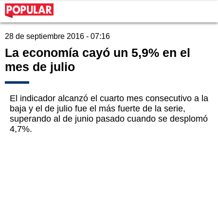
28 de septiembre 2016 - 07:16
La economía cayó un 5,9% en el
mes de julio
El indicador alcanzó el cuarto mes consecutivo a la
baja y el de julio fue el más fuerte de la serie,
superando al de junio pasado cuando se desplomó
4,7%.