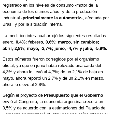
registrado en los niveles de consumo -motor de la
economía de los últimos años- y de la producción
industrial -
principalmente la automotriz
-, afectada por
Brasil y por la situación interna.
La medición interanual arrojó los siguientes resultados:
enero,
0,4%; febrero, 0,6%; marzo, sin cambios;
abril,-2,8%; mayo, -2,7%; junio, -4,7% y julio, -5,9%
.
Estos números fueron corregidos por el organismo
oficial, ya que en junio había relevado una caída del
4,3% y ahora lo llevó al 4,7%; de un 2,1% de baja en
mayo, ahora reportó un 2,7% y de un 2,1% en marzo,
ahora lo elevó al 2,8%.
Según el proyecto de
Presupuesto que el Gobierno
envió al Congreso, la economía argentina crecerá un
3,5% y de acuerdo con la estimaciones del Palacio de