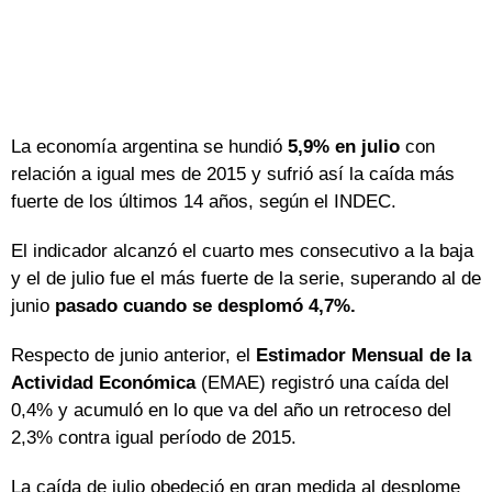
La economía argentina se hundió
5,9% en julio
con
relación a igual mes de 2015 y sufrió así la caída más
fuerte de los últimos 14 años, según el INDEC.
El indicador alcanzó el cuarto mes consecutivo a la baja
y el de julio fue el más fuerte de la serie, superando al de
junio
pasado cuando se desplomó 4,7%.
Respecto de junio anterior, el
Estimador Mensual de la
Actividad Económica
(EMAE) registró una caída del
0,4% y acumuló en lo que va del año un retroceso del
2,3% contra igual período de 2015.
La caída de julio obedeció en gran medida al desplome