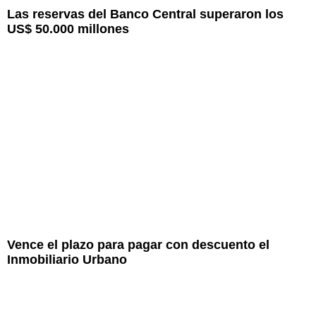
Las reservas del Banco Central superaron los
US$ 50.000 millones
Vence el plazo para pagar con descuento el
Inmobiliario Urbano