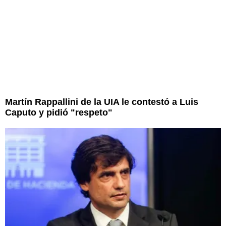
Martín Rappallini de la UIA le contestó a Luis
Caputo y pidió "respeto"