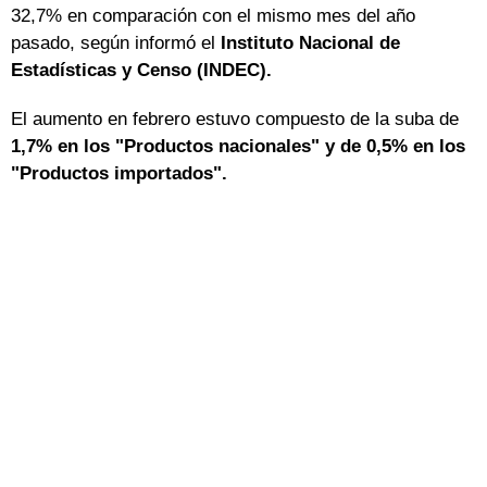
32,7% en comparación con el mismo mes del año
pasado, según informó el
Instituto Nacional de
Estadísticas y Censo (INDEC).
El aumento en febrero estuvo compuesto de la suba de
1,7% en los "Productos nacionales" y de 0,5% en los
"Productos importados".