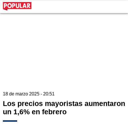
18 de marzo 2025 - 20:51
Los precios mayoristas aumentaron
un 1,6% en febrero