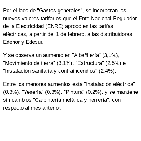
Por el lado de "Gastos generales", se incorporan los
nuevos valores tarifarios que el Ente Nacional Regulador
de la Electricidad (ENRE) aprobó en las tarifas
eléctricas, a partir del 1 de febrero, a las distribuidoras
Edenor y Edesur.
Y se observa un aumento en "Albañilería" (3,1%),
"Movimiento de tierra" (3,1%), "Estructura" (2,5%) e
"Instalación sanitaria y contraincendios" (2,4%).
Entre los menores aumentos está "Instalación eléctrica"
(0,3%), "Yesería" (0,3%), "Pintura" (0,2%), y se mantiene
sin cambios "Carpintería metálica y herrería", con
respecto al mes anterior.