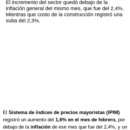
El incremento del sector quedó debajo de la
inflación general del mismo mes, que fue del 2,4%.
Mientras que costo de la construcción registró una
suba del 2,3%.
El
Sistema de índices de precios mayoristas (IPIM)
registró un aumento del
1,6% en el mes de febrero,
por
debajo de la
inflación
de ese mes que fue del 2,4%, y un