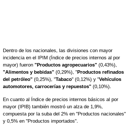
Dentro de los nacionales, las divisiones con mayor
incidencia en el IPIM (Índice de precios internos al por
mayor) fueron
"Productos agropecuarios"
(0,43%),
"Alimentos y bebidas"
(0,29%), "
Productos refinados
del petróleo"
(0,25%), "
Tabaco
" (0,12%) y "
Vehículos
automotores, carrocerías y repuestos"
(0,10%).
En cuanto al Índice de precios internos básicos al por
mayor (IPIB) también mostró un alza de 1,9%,
compuesta por la suba del 2% en "Productos nacionales"
y 0,5% en "Productos importados".