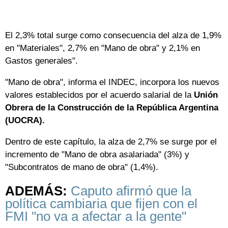
El 2,3% total surge como consecuencia del alza de 1,9%
en "Materiales", 2,7% en "Mano de obra" y 2,1% en
Gastos generales".
"Mano de obra", informa el INDEC, incorpora los nuevos
valores establecidos por el acuerdo salarial de la
Unión
Obrera de la Construcción de la República Argentina
(UOCRA).
Dentro de este capítulo, la alza de 2,7% se surge por el
incremento de "Mano de obra asalariada" (3%) y
"Subcontratos de mano de obra" (1,4%).
ADEMÁS:
Caputo afirmó que la
política cambiaria que fijen con el
FMI "no va a afectar a la gente"