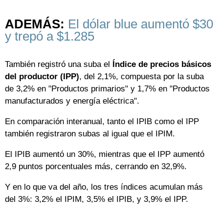
ADEMÁS:
El dólar blue aumentó $30
y trepó a $1.285
También registró una suba el
Índice de precios básicos
del productor (IPP)
, del 2,1%, compuesta por la suba
de 3,2% en "Productos primarios" y 1,7% en "Productos
manufacturados y energía eléctrica".
En comparación interanual, tanto el IPIB como el IPP
también registraron subas al igual que el IPIM.
El IPIB aumentó un 30%, mientras que el IPP aumentó
2,9 puntos porcentuales más, cerrando en 32,9%.
Y en lo que va del año, los tres índices acumulan más
del 3%: 3,2% el IPIM, 3,5% el IPIB, y 3,9% el IPP.