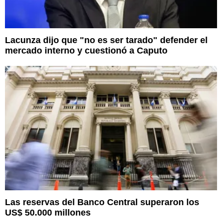
Lacunza dijo que "no es ser tarado" defender el
mercado interno y cuestionó a Caputo
Las reservas del Banco Central superaron los
US$ 50.000 millones