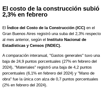
El costo de la construcción subió
2,3% en febrero
El
Índice del Costo de la Construcción (ICC)
en el
Gran Buenos Aires registró una suba del 2,3% respecto
al mes anterior, según el
Instituto Nacional de
Estadísticas y Censos (INDEC).
A comparación interanual, "Gastos generales" tuvo una
baja de 24,9 puntos porcentuales (27% en febrero del
2024), "Materiales" registró una baja de 4,2 puntos
porcentuales (6,1% en febrero del 2024) y "Mano de
obra" fue la única con alza de 0,7 puntos porcentuales
(2% en febrero del 2024).