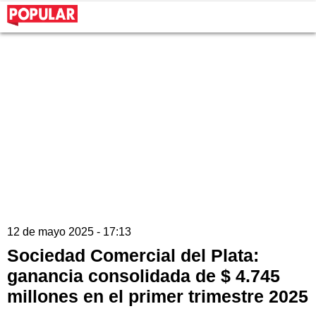
12 de mayo 2025 - 17:13
Sociedad Comercial del Plata:
ganancia consolidada de $ 4.745
millones en el primer trimestre 2025