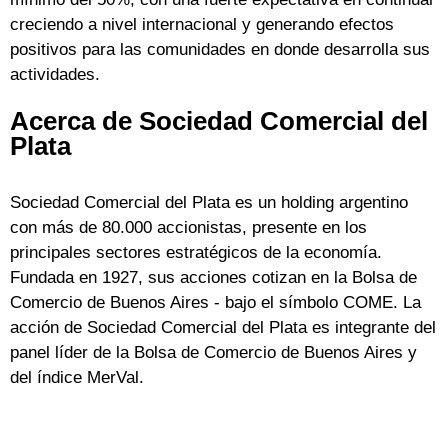
creciendo a nivel internacional y generando efectos
positivos para las comunidades en donde desarrolla sus
actividades.
Acerca de Sociedad Comercial del
Plata
Sociedad Comercial del Plata es un holding argentino
con más de 80.000 accionistas, presente en los
principales sectores estratégicos de la economía.
Fundada en 1927, sus acciones cotizan en la Bolsa de
Comercio de Buenos Aires - bajo el símbolo COME. La
acción de Sociedad Comercial del Plata es integrante del
panel líder de la Bolsa de Comercio de Buenos Aires y
del índice MerVal.