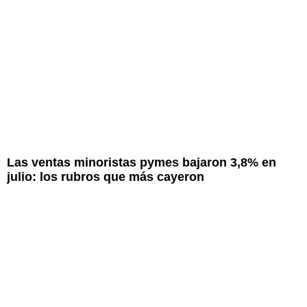
Las ventas minoristas pymes bajaron 3,8% en
julio: los rubros que más cayeron