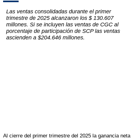
Las ventas consolidadas durante el primer
trimestre de 2025 alcanzaron los $ 130.607
millones. Si se incluyen las ventas de CGC al
porcentaje de participación de SCP las ventas
ascienden a $204.646 millones.
Al cierre del primer trimestre del 2025 la ganancia neta