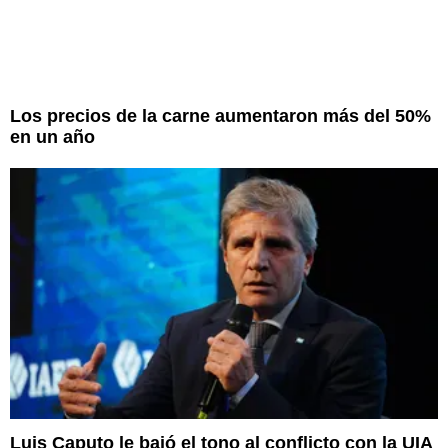
Los precios de la carne aumentaron más del 50%
en un año
Luis Caputo le bajó el tono al conflicto con la UIA