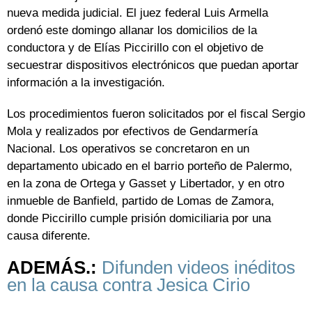
nueva medida judicial. El juez federal Luis Armella
ordenó este domingo allanar los domicilios de la
conductora y de Elías Piccirillo con el objetivo de
secuestrar dispositivos electrónicos que puedan aportar
información a la investigación.
Los procedimientos fueron solicitados por el fiscal Sergio
Mola y realizados por efectivos de Gendarmería
Nacional. Los operativos se concretaron en un
departamento ubicado en el barrio porteño de Palermo,
en la zona de Ortega y Gasset y Libertador, y en otro
inmueble de Banfield, partido de Lomas de Zamora,
donde Piccirillo cumple prisión domiciliaria por una
causa diferente.
ADEMÁS.:
Difunden videos inéditos
en la causa contra Jesica Cirio