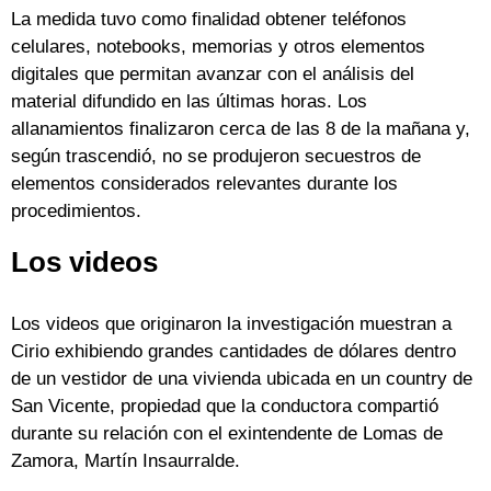
La medida tuvo como finalidad obtener teléfonos
celulares, notebooks, memorias y otros elementos
digitales que permitan avanzar con el análisis del
material difundido en las últimas horas. Los
allanamientos finalizaron cerca de las 8 de la mañana y,
según trascendió, no se produjeron secuestros de
elementos considerados relevantes durante los
procedimientos.
Los videos
Los videos que originaron la investigación muestran a
Cirio exhibiendo grandes cantidades de dólares dentro
de un vestidor de una vivienda ubicada en un country de
San Vicente, propiedad que la conductora compartió
durante su relación con el exintendente de Lomas de
Zamora, Martín Insaurralde.