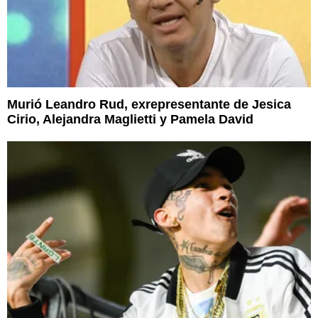
Murió Leandro Rud, exrepresentante de Jesica
Cirio, Alejandra Maglietti y Pamela David