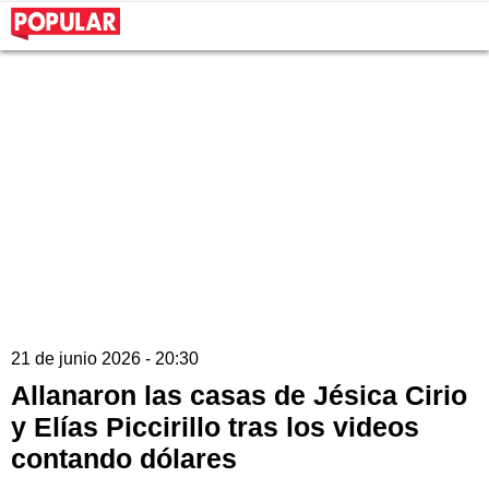
21 de junio 2026 - 20:30
Allanaron las casas de Jésica Cirio
y Elías Piccirillo tras los videos
contando dólares