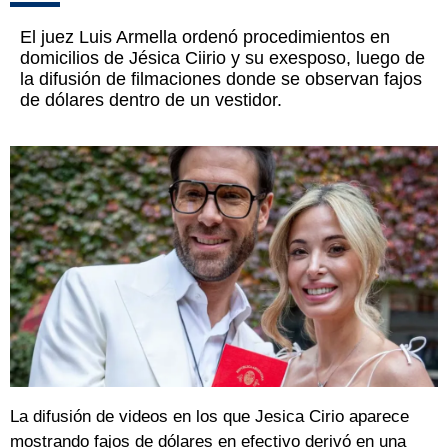
El juez Luis Armella ordenó procedimientos en
domicilios de Jésica Ciirio y su exesposo, luego de
la difusión de filmaciones donde se observan fajos
de dólares dentro de un vestidor.
La difusión de videos en los que Jesica Cirio aparece
mostrando fajos de dólares en efectivo derivó en una