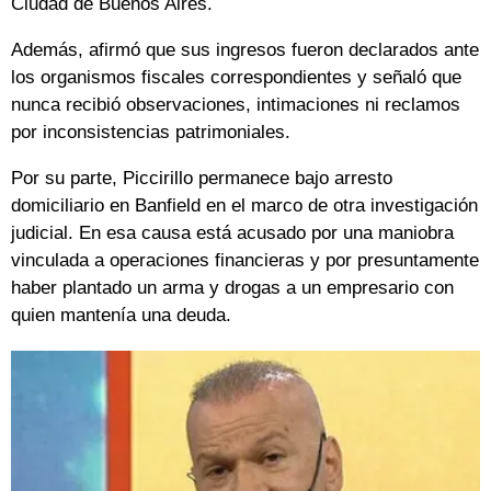
Ciudad de Buenos Aires.
Además, afirmó que sus ingresos fueron declarados ante
los organismos fiscales correspondientes y señaló que
nunca recibió observaciones, intimaciones ni reclamos
por inconsistencias patrimoniales.
Por su parte, Piccirillo permanece bajo arresto
domiciliario en Banfield en el marco de otra investigación
judicial. En esa causa está acusado por una maniobra
vinculada a operaciones financieras y por presuntamente
haber plantado un arma y drogas a un empresario con
quien mantenía una deuda.