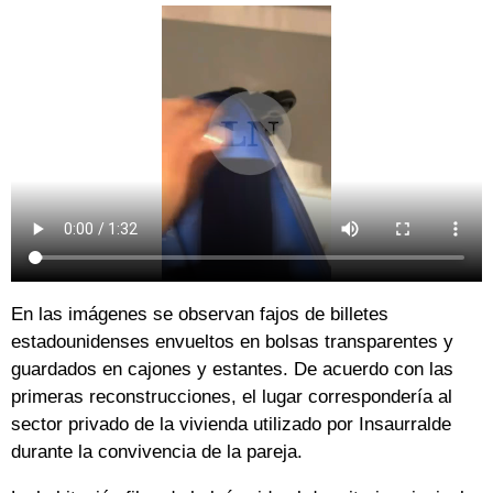
En las imágenes se observan fajos de billetes
estadounidenses envueltos en bolsas transparentes y
guardados en cajones y estantes. De acuerdo con las
primeras reconstrucciones, el lugar correspondería al
sector privado de la vivienda utilizado por Insaurralde
durante la convivencia de la pareja.