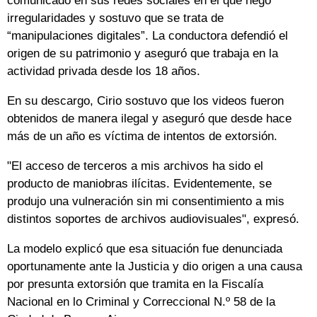
comunicado en sus redes sociales en el que negó
irregularidades y sostuvo que se trata de
“manipulaciones digitales”. La conductora defendió el
origen de su patrimonio y aseguró que trabaja en la
actividad privada desde los 18 años.
En su descargo, Cirio sostuvo que los videos fueron
obtenidos de manera ilegal y aseguró que desde hace
más de un año es víctima de intentos de extorsión.
"El acceso de terceros a mis archivos ha sido el
producto de maniobras ilícitas. Evidentemente, se
produjo una vulneración sin mi consentimiento a mis
distintos soportes de archivos audiovisuales", expresó.
La modelo explicó que esa situación fue denunciada
oportunamente ante la Justicia y dio origen a una causa
por presunta extorsión que tramita en la Fiscalía
Nacional en lo Criminal y Correccional N.º 58 de la