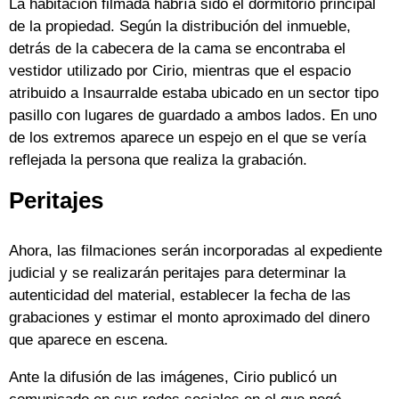
La habitación filmada habría sido el dormitorio principal
de la propiedad. Según la distribución del inmueble,
detrás de la cabecera de la cama se encontraba el
vestidor utilizado por Cirio, mientras que el espacio
atribuido a Insaurralde estaba ubicado en un sector tipo
pasillo con lugares de guardado a ambos lados. En uno
de los extremos aparece un espejo en el que se vería
reflejada la persona que realiza la grabación.
Peritajes
Ahora, las filmaciones serán incorporadas al expediente
judicial y se realizarán peritajes para determinar la
autenticidad del material, establecer la fecha de las
grabaciones y estimar el monto aproximado del dinero
que aparece en escena.
Ante la difusión de las imágenes, Cirio publicó un