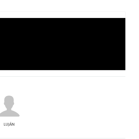
LUJÁN