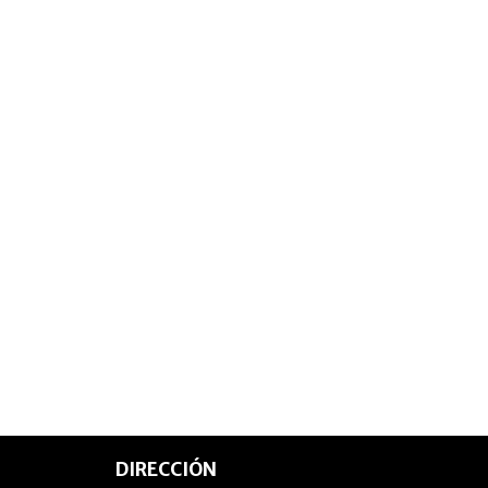
DIRECCIÓN