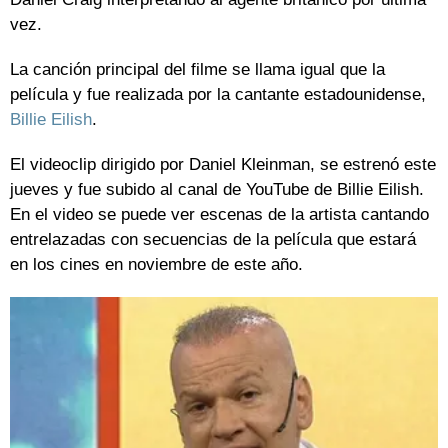
vez.
La canción principal del filme se llama igual que la
película y fue realizada por la cantante estadounidense,
Billie Eilish
.
El videoclip dirigido por Daniel Kleinman, se estrenó este
jueves y fue subido al canal de YouTube de Billie Eilish.
En el video se puede ver escenas de la artista cantando
entrelazadas con secuencias de la película que estará
en los cines en noviembre de este año.