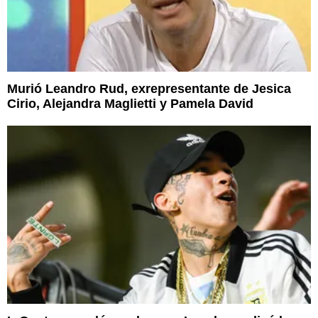
Murió Leandro Rud, exrepresentante de Jesica
Cirio, Alejandra Maglietti y Pamela David