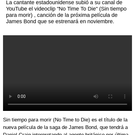
La cantante estadounidense subió a su canal de
YouTube el videoclip "No Time To Die" (Sin tiempo
para morir) , canción de la próxima película de
James Bond que se estrenará en noviembre.
Sin tiempo para morir (No Time to Die) es el título de la
nueva película de la saga de James Bond, que tendrá a
Daniel Craig interpretando al agente británico por última