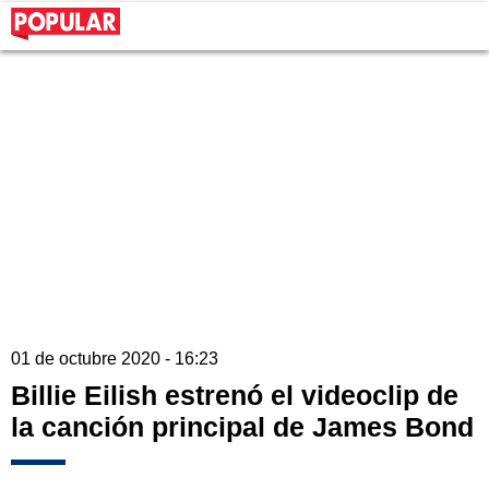
01 de octubre 2020 - 16:23
Billie Eilish estrenó el videoclip de
la canción principal de James Bond