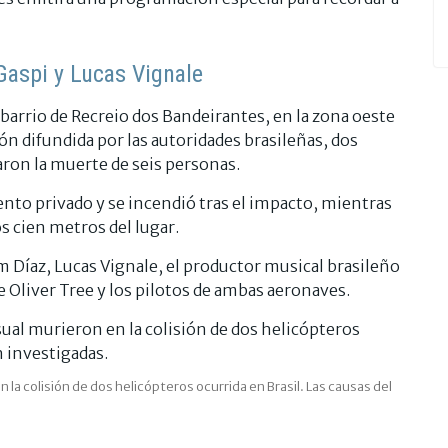
Gaspi y Lucas Vignale
 barrio de Recreio dos Bandeirantes, en la zona oeste
ón difundida por las autoridades brasileñas, dos
aron la muerte de seis personas.
nto privado y se incendió tras el impacto, mientras
s cien metros del lugar.
m Díaz, Lucas Vignale, el productor musical brasileño
 Oliver Tree y los pilotos de ambas aeronaves.
 la colisión de dos helicópteros ocurrida en Brasil. Las causas del