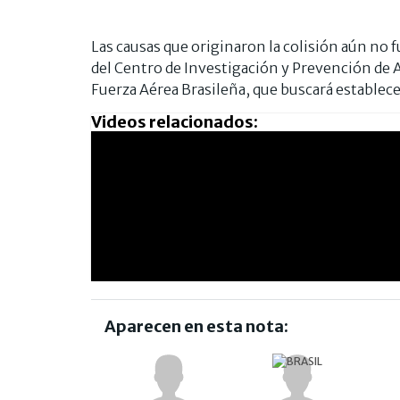
Las causas que originaron la colisión aún no 
del Centro de Investigación y Prevención de 
Fuerza Aérea Brasileña, que buscará establece
Videos relacionados:
Aparecen en esta nota: