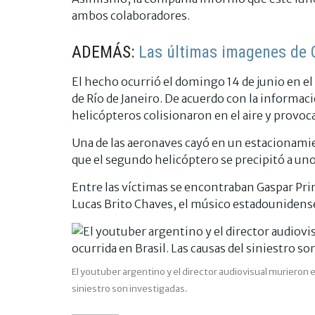
ambos colaboradores.
ADEMÁS:
Las últimas imagenes de 
El hecho ocurrió el domingo 14 de junio en el
de Río de Janeiro. De acuerdo con la informaci
helicópteros colisionaron en el aire y provoc
Una de las aeronaves cayó en un estacionamie
que el segundo helicóptero se precipitó a uno
Entre las víctimas se encontraban Gaspar Pri
Lucas Brito Chaves, el músico estadounidense
El youtuber argentino y el director audiovisual murieron en
siniestro son investigadas.