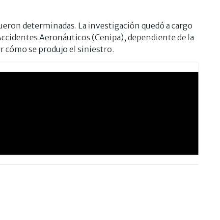
fueron determinadas. La investigación quedó a cargo
Accidentes Aeronáuticos (Cenipa), dependiente de la
r cómo se produjo el siniestro.