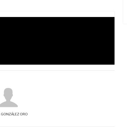
 GONZÁLEZ ORO