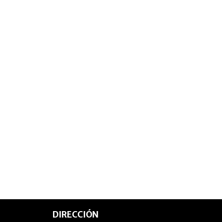
DIRECCIÓN