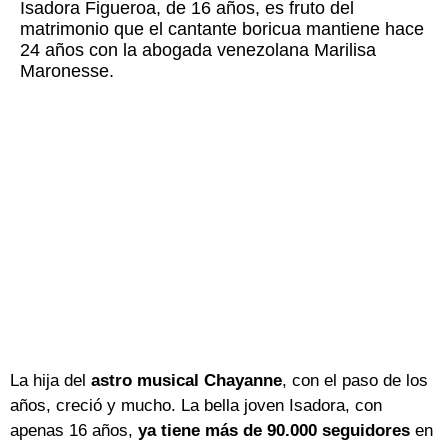
Isadora Figueroa, de 16 años, es fruto del
matrimonio que el cantante boricua mantiene hace
24 años con la abogada venezolana Marilisa
Maronesse.
La hija del
astro musical Chayanne
, con el paso de los
años, creció y mucho. La bella joven Isadora, con
apenas 16 años,
ya tiene más de 90.000 seguidores
en