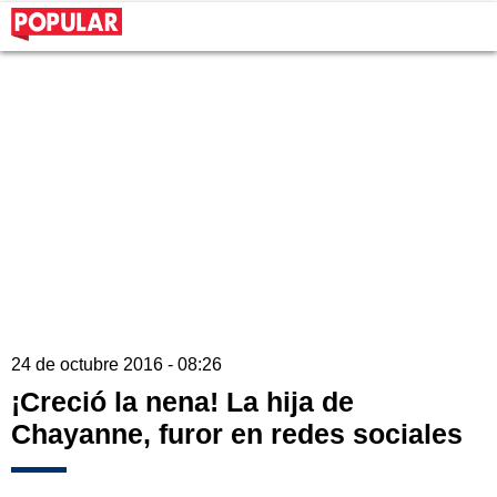
24 de octubre 2016 - 08:26
¡Creció la nena! La hija de
Chayanne, furor en redes sociales