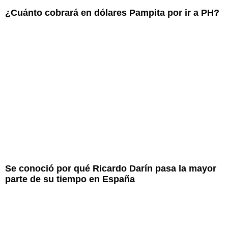
¿Cuánto cobrará en dólares Pampita por ir a PH?
Se conoció por qué Ricardo Darín pasa la mayor
parte de su tiempo en España