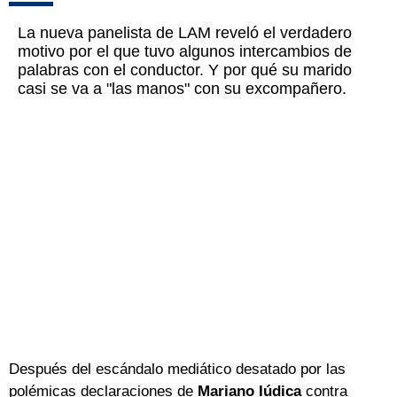
La nueva panelista de LAM reveló el verdadero
motivo por el que tuvo algunos intercambios de
palabras con el conductor. Y por qué su marido
casi se va a "las manos" con su excompañero.
Después del escándalo mediático desatado por las
polémicas declaraciones de
Mariano Iúdica
contra