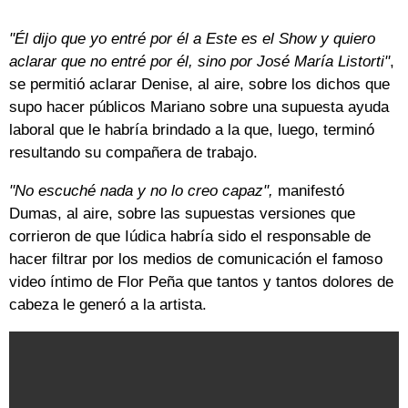
"Él dijo que yo entré por él a Este es el Show y quiero
aclarar que no entré por él, sino por José María Listorti"
,
se permitió aclarar Denise, al aire, sobre los dichos que
supo hacer públicos Mariano sobre una supuesta ayuda
laboral que le habría brindado a la que, luego, terminó
resultando su compañera de trabajo.
"No escuché nada y no lo creo capaz",
manifestó
Dumas, al aire, sobre las supuestas versiones que
corrieron de que Iúdica habría sido el responsable de
hacer filtrar por los medios de comunicación el famoso
video íntimo de Flor Peña que tantos y tantos dolores de
cabeza le generó a la artista.