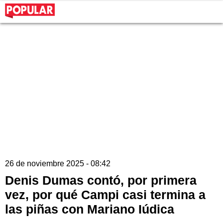
26 de noviembre 2025 - 08:42
Denis Dumas contó, por primera
vez, por qué Campi casi termina a
las piñas con Mariano Iúdica