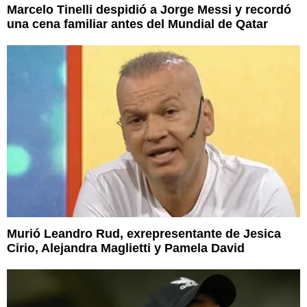
Marcelo Tinelli despidió a Jorge Messi y recordó
una cena familiar antes del Mundial de Qatar
Murió Leandro Rud, exrepresentante de Jesica
Cirio, Alejandra Maglietti y Pamela David