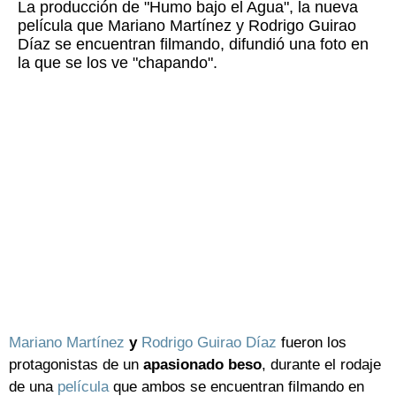
La producción de "Humo bajo el Agua", la nueva
película que Mariano Martínez y Rodrigo Guirao
Díaz se encuentran filmando, difundió una foto en
la que se los ve "chapando".
Mariano Martínez
y
Rodrigo Guirao Díaz
fueron los
protagonistas de un
apasionado beso
, durante el rodaje
de una
película
que ambos se encuentran filmando en