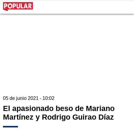
05 de junio 2021 - 10:02
El apasionado beso de Mariano
Martínez y Rodrigo Guirao Díaz