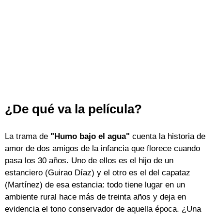
¿De qué va la película?
La trama de
"Humo bajo el agua"
cuenta la historia de
amor de dos amigos de la infancia que florece cuando
pasa los 30 años. Uno de ellos es el hijo de un
estanciero (Guirao Díaz) y el otro es el del capataz
(Martínez) de esa estancia: todo tiene lugar en un
ambiente rural hace más de treinta años y deja en
evidencia el tono conservador de aquella época. ¿Una