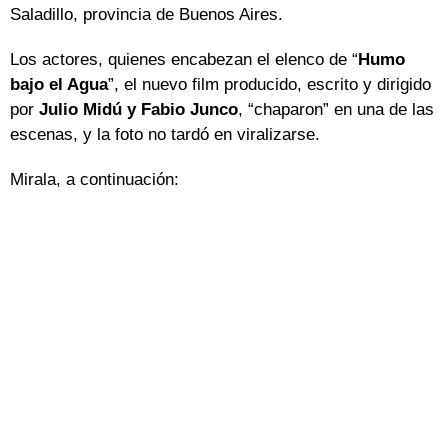
Saladillo, provincia de Buenos Aires.
Los actores, quienes encabezan el elenco de “
Humo
bajo el Agua
”, el nuevo film producido, escrito y dirigido
por
Julio Midú y Fabio Junco
, “chaparon” en una de las
escenas, y la foto no tardó en viralizarse.
Mirala, a continuación: