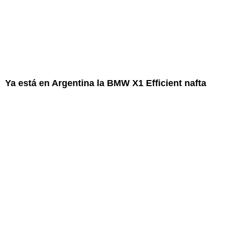
Ya está en Argentina la BMW X1 Efficient nafta