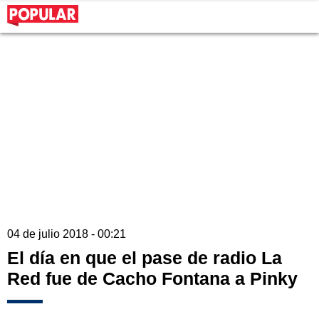
04 de julio 2018 - 00:21
El día en que el pase de radio La
Red fue de Cacho Fontana a Pinky