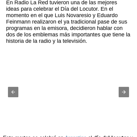
En Radio La Red tuvieron una de las mejores
ideas para celebrar el Día del Locutor. En el
momento en el que Luis Novaresio y Eduardo
Feinmann realizaron el ya tradicional pase de sus
programas en la emisora, decidieron hablar con
dos de los emblemas más importantes que tiene la
historia de la radio y la televisión.