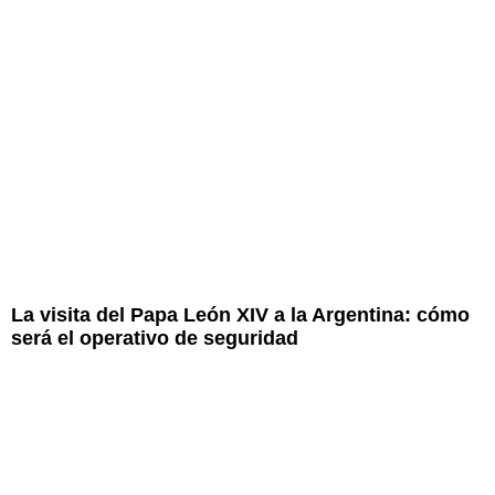
La visita del Papa León XIV a la Argentina: cómo
será el operativo de seguridad