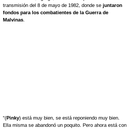
transmisión del 8 de mayo de 1982, donde se
juntaron
fondos para los combatientes de la Guerra de
Malvinas
.
“(
Pinky
) está muy bien, se está reponiendo muy bien.
Ella misma se abandonó un poquito. Pero ahora está con