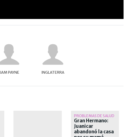
LIAM PAYNE
INGLATERRA
PROBLEMAS DE SALUD
Gran Hermano:
Juanicar
abandonó la casa