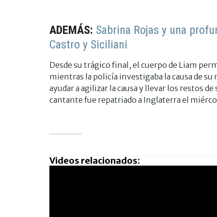
ADEMÁS:
Sabrina Rojas y una profu
Castro y Siciliani
Desde su trágico final, el cuerpo de Liam p
mientras la policía investigaba la causa de su
ayudar a agilizar la causa y llevar los restos de
cantante fue repatriado a Inglaterra el miérc
Videos relacionados: