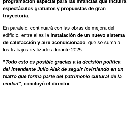
programación especial para las infancias que incluirá
espectáculos gratuitos y propuestas de gran
trayectoria.
En paralelo, continuará con las obras de mejora del
edificio, entre ellas la
instalación de un nuevo sistema
de calefacción y aire acondicionado
, que se suma a
los trabajos realizados durante 2025.
“
Todo esto es posible gracias a la decisión política
del intendente Julio Alak de seguir invirtiendo en un
teatro que forma parte del patrimonio cultural de la
ciudad”
, concluyó el director.