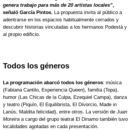
genera trabajo para más de 20 artistas locales”
,
señaló García Pintos.
La propuesta invita al público a
adentrarse en los espacios habitualmente cerrados y
descubrir historias vinculadas a los hermanos Podestá y
al propio edificio.
Todos los géneros
La programación abarcó todos los géneros
: música
(Fabiana Cantilo, Experiencia Queen), familia (Topa),
humor (Las Chicas de la Culpa, Ezequiel Campa), danza
y teatro (Piquín, El Equilibrista, El Divorcio, Made in
Lanús, Maldita felicidad), entre otros. La versión de
Juan
Moreira
a cargo del grupo teatral El Dinamo también tuvo
localidades agotadas en cada presentación.