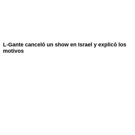
L-Gante canceló un show en Israel y explicó los
motivos