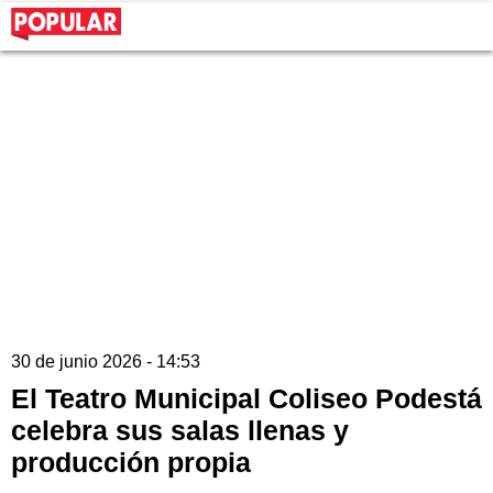
30 de junio 2026 - 14:53
El Teatro Municipal Coliseo Podestá
celebra sus salas llenas y
producción propia