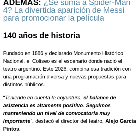
ADEMÁS:
¿Se suma a Spider-Man
4? La divertida aparición de Messi
para promocionar la película
140 años de historia
Fundado en 1886 y declarado Monumento Histórico
Nacional, el Coliseo es el escenario donde nació el
teatro argentino. Este 2026, combina esa tradición con
una programación diversa y nuevas propuestas para
distintos públicos.
“
Teniendo en cuenta la coyuntura,
el balance de
asistencia es altamente positivo. Seguimos
manteniendo un nivel de convocatoria muy
importante
”
, destacó el director del teatro,
Alejo García
Pintos
.