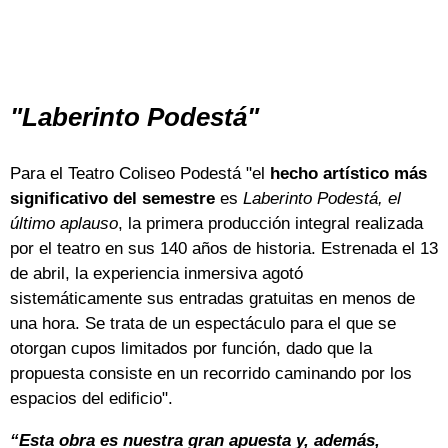
"Laberinto Podestá"
Para el Teatro Coliseo Podestá "el
hecho artístico más
significativo del semestre
es
Laberinto Podestá, el
último aplauso
, la primera producción integral realizada
por el teatro en sus 140 años de historia. Estrenada el 13
de abril, la experiencia inmersiva agotó
sistemáticamente sus entradas gratuitas en menos de
una hora. Se trata de un espectáculo para el que se
otorgan cupos limitados por función, dado que la
propuesta consiste en un recorrido caminando por los
espacios del edificio".
“Esta obra es nuestra gran apuesta y, además,