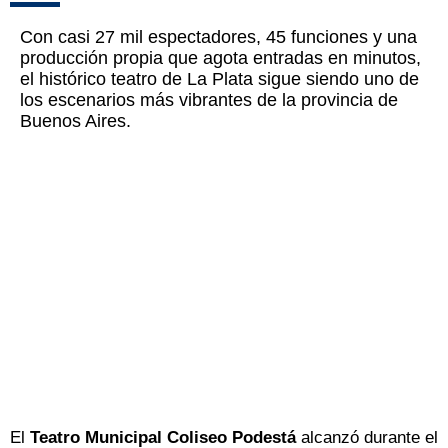
Con casi 27 mil espectadores, 45 funciones y una
producción propia que agota entradas en minutos,
el histórico teatro de La Plata sigue siendo uno de
los escenarios más vibrantes de la provincia de
Buenos Aires.
El
Teatro Municipal Coliseo Podestá
alcanzó durante el