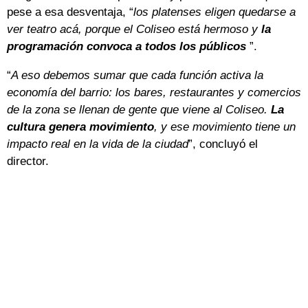
pese a esa desventaja, “
los platenses eligen quedarse a
ver teatro acá, porque el Coliseo está hermoso y
la
programación convoca a todos los públicos
”.
“
A eso debemos sumar que cada función activa la
economía del barrio: los bares, restaurantes y comercios
de la zona se llenan de gente que viene al Coliseo.
La
cultura genera movimiento
, y ese movimiento tiene un
impacto real en la vida de la ciudad
”, concluyó el
director.