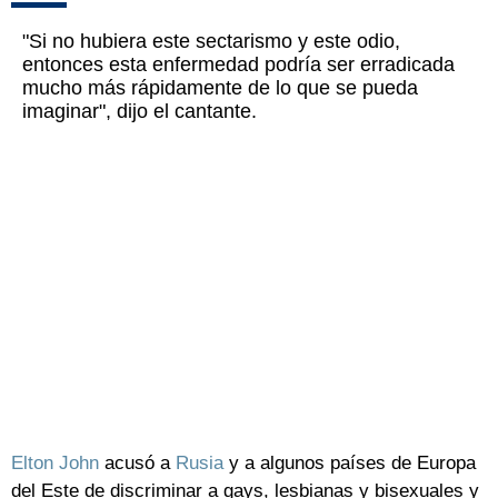
"Si no hubiera este sectarismo y este odio,
entonces esta enfermedad podría ser erradicada
mucho más rápidamente de lo que se pueda
imaginar", dijo el cantante.
Elton John
acusó a
Rusia
y a algunos países de Europa
del Este de discriminar a gays, lesbianas y bisexuales y