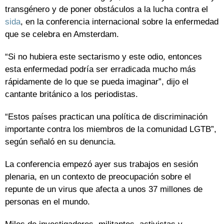
transgénero y de poner obstáculos a la lucha contra el
sida
, en la conferencia internacional sobre la enfermedad
que se celebra en Amsterdam.
“Si no hubiera este sectarismo y este odio, entonces
esta enfermedad podría ser erradicada mucho más
rápidamente de lo que se pueda imaginar”, dijo el
cantante británico a los periodistas.
“Estos países practican una política de discriminación
importante contra los miembros de la comunidad LGTB”,
según señaló en su denuncia.
La conferencia empezó ayer sus trabajos en sesión
plenaria, en un contexto de preocupación sobre el
repunte de un virus que afecta a unos 37 millones de
personas en el mundo.