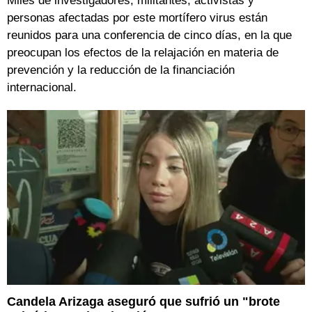
Miles de investigadores, militantes, activistas y
personas afectadas por este mortífero virus están
reunidos para una conferencia de cinco días, en la que
preocupan los efectos de la relajación en materia de
prevención y la reducción de la financiación
internacional.
Candela Arizaga aseguró que sufrió un "brote