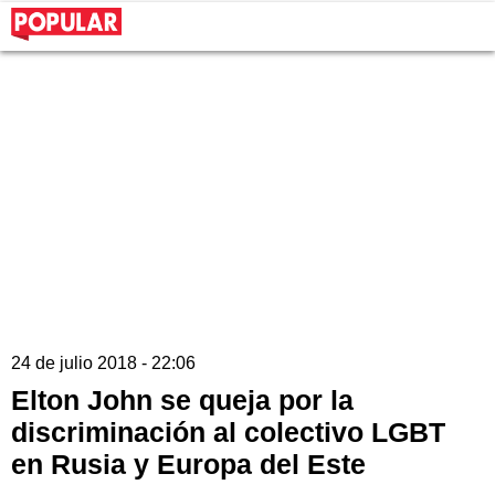
24 de julio 2018 - 22:06
Elton John se queja por la
discriminación al colectivo LGBT
en Rusia y Europa del Este