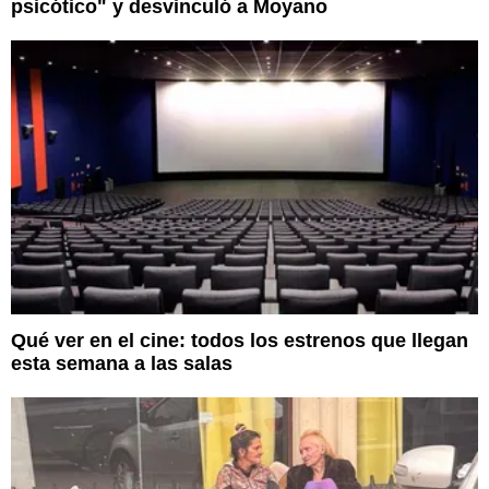
psicótico" y desvinculó a Moyano
Qué ver en el cine: todos los estrenos que llegan
esta semana a las salas