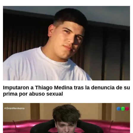
Imputaron a Thiago Medina tras la denuncia de su
prima por abuso sexual