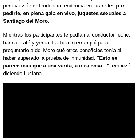
pero volvió ser tendencia tendencia en las redes
por
pedirle, en plena gala en vivo, juguetes sexuales a
Santiago del Moro.
Mientras los participantes le pedían al conductor leche,
harina, café y yerba, La Tora interrumpió para
preguntarle a del Moro qué otros beneficios tenía al
haber superado la prueba de inmunidad.
"Esto se
parece mas que a una varita, a otra cosa...",
empezó
diciendo Luciana.