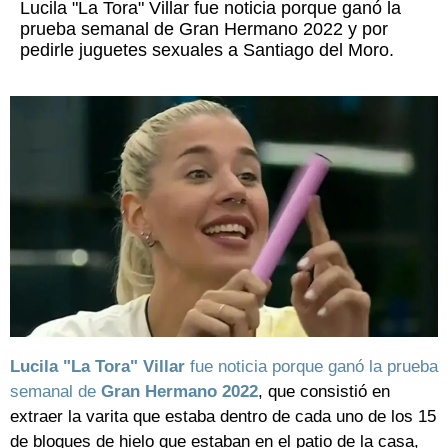
Lucila "La Tora" Villar fue noticia porque ganó la
prueba semanal de Gran Hermano 2022 y por
pedirle juguetes sexuales a Santiago del Moro.
Lucila "La Tora" Villar
fue noticia porque ganó la prueba
semanal de
Gran Hermano 2022
, que consistió en
extraer la varita que estaba dentro de cada uno de los 15
de bloques de hielo que estaban en el patio de la casa,