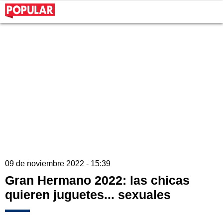
09 de noviembre 2022 - 15:39
Gran Hermano 2022: las chicas
quieren juguetes... sexuales