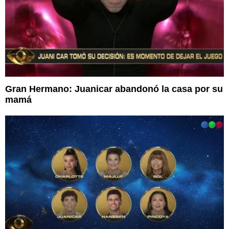
Gran Hermano: Juanicar abandonó la casa por su
mamá