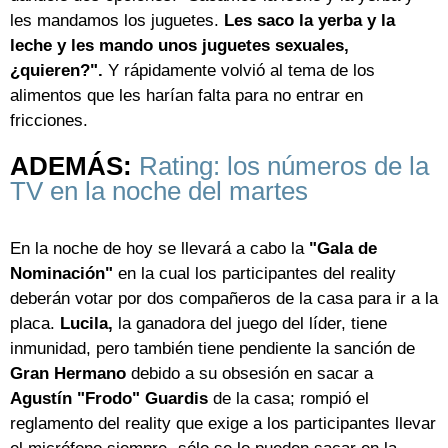
les mandamos los juguetes.
Les saco la yerba y la
leche y les mando unos juguetes sexuales,
¿quieren?".
Y rápidamente volvió al tema de los
alimentos que les harían falta para no entrar en
fricciones.
ADEMÁS:
Rating: los números de la
TV en la noche del martes
En la noche de hoy se llevará a cabo la
"Gala de
Nominación"
en la cual los participantes del reality
deberán votar por dos compañeros de la casa para ir a la
placa.
Lucila,
la ganadora del juego del líder, tiene
inmunidad, pero también tiene pendiente la sanción de
Gran Hermano
debido a su obsesión en sacar a
Agustín "Frodo" Guardis
de la casa; rompió el
reglamento del reality que exige a los participantes llevar