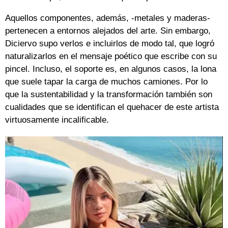
Aquellos componentes, además, -metales y maderas-
pertenecen a entornos alejados del arte. Sin embargo,
Diciervo supo verlos e incluirlos de modo tal, que logró
naturalizarlos en el mensaje poético que escribe con su
pincel. Incluso, el soporte es, en algunos casos, la lona
que suele tapar la carga de muchos camiones. Por lo
que la sustentabilidad y la transformación también son
cualidades que se identifican el quehacer de este artista
virtuosamente incalificable.