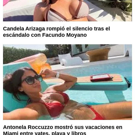
Candela Arizaga rompió el silencio tras el
escándalo con Facundo Moyano
Antonela Roccuzzo mostró sus vacaciones en
Miami entre yates, playa y libros