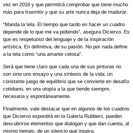
vez en 2016 y que permitirá comprobar que tiene mucho
más para trasmitir y que su arte nunca deja de madurar.
“Manda la tela. El tiempo que tardo en hacer un cuadro
depende de lo que me va pidiendo”, asegura Diciervo. Es
que es respetuoso del lenguaje y de la inspiración
artística. En definitiva, de su pasión. No por nada define
a la tela como “una amante celosa”.
Será que tiene claro que cada una de sus pinturas no
son sino uno ensayo y una síntesis de la vida; un
constante juego de equilibrio que se convierte en desafío
cotidiano, en una utopía a la que tiende siempre,
necesaria y espontáneamente.
Finalmente, vale destacar que en algunos de los cuadros
que Diciervo expondrá en la Galería Rubbers, pueden
descubrirse elementos que dialogan y que dan cuenta, al
mismo tiempo, de un silencio que inspira.