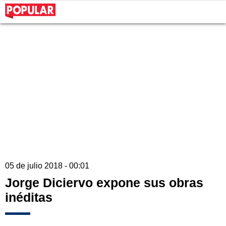
05 de julio 2018 - 00:01
Jorge Diciervo expone sus obras
inéditas