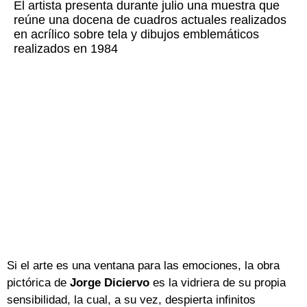
El artista presenta durante julio una muestra que
reúne una docena de cuadros actuales realizados
en acrílico sobre tela y dibujos emblemáticos
realizados en 1984
Si el arte es una ventana para las emociones, la obra
pictórica de
Jorge Diciervo
es la vidriera de su propia
sensibilidad, la cual, a su vez, despierta infinitos