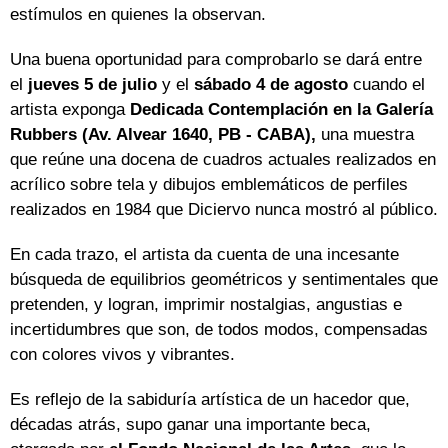
estímulos en quienes la observan.
Una buena oportunidad para comprobarlo se dará entre
el
jueves 5 de julio
y el
sábado 4 de agosto
cuando el
artista exponga
Dedicada Contemplación en la Galería
Rubbers (Av. Alvear 1640, PB - CABA),
una muestra
que reúne una docena de cuadros actuales realizados en
acrílico sobre tela y dibujos emblemáticos de perfiles
realizados en 1984 que Diciervo nunca mostró al público.
En cada trazo, el artista da cuenta de una incesante
búsqueda de equilibrios geométricos y sentimentales que
pretenden, y logran, imprimir nostalgias, angustias e
incertidumbres que son, de todos modos, compensadas
con colores vivos y vibrantes.
Es reflejo de la sabiduría artística de un hacedor que,
décadas atrás, supo ganar una importante beca,