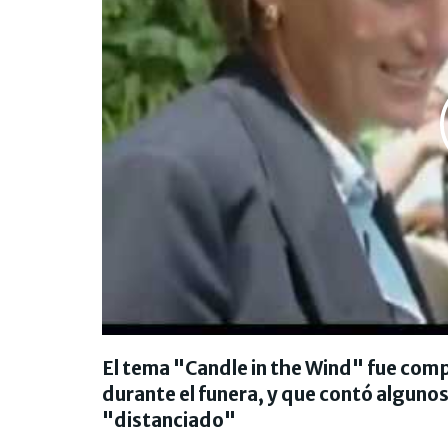
El tema "Candle in the Wind" fue comp
durante el funera, y que contó alguno
"distanciado"