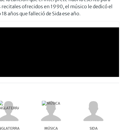
 recitales ofrecidos en 1990, el músico le dedicó el
18 años que falleció de Sida ese año.
NGLATERRA
MÚSICA
SIDA