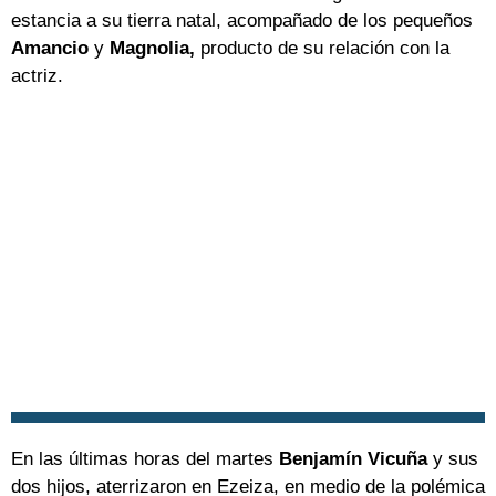
estancia a su tierra natal, acompañado de los pequeños
Amancio
y
Magnolia,
producto de su relación con la
actriz.
En las últimas horas del martes
Benjamín Vicuña
y sus
dos hijos, aterrizaron en Ezeiza, en medio de la polémica