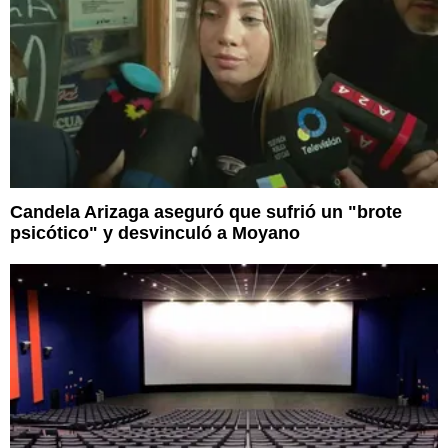
Candela Arizaga aseguró que sufrió un "brote
psicótico" y desvinculó a Moyano