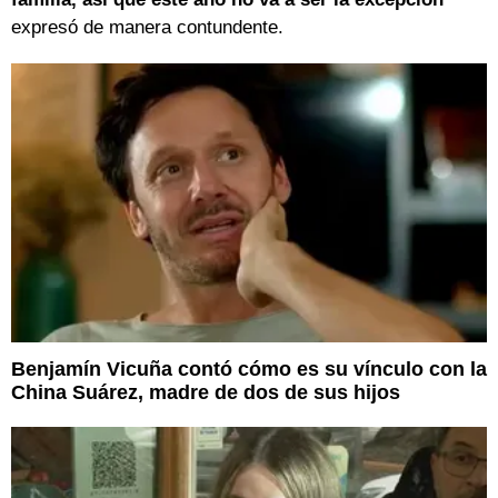
expresó de manera contundente.
Benjamín Vicuña contó cómo es su vínculo con la
China Suárez, madre de dos de sus hijos