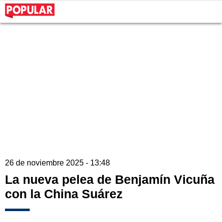
26 de noviembre 2025 - 13:48
La nueva pelea de Benjamín Vicuña
con la China Suárez