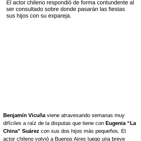
El actor chileno respondió de forma contundente al
ser consultado sobre donde pasarán las fiestas
sus hijos con su expareja.
Benjamín Vicuña
viene atravesando semanas muy
difíciles a raíz de la disputas que tiene con
Eugenia “La
China” Suárez
con sus dos hijos más pequeños. El
actor chileno volvió a Buenos Aires luego una breve