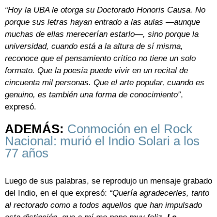
“Hoy la UBA le otorga su Doctorado Honoris Causa. No
porque sus letras hayan entrado a las aulas —aunque
muchas de ellas merecerían estarlo—, sino porque la
universidad, cuando está a la altura de sí misma,
reconoce que el pensamiento crítico no tiene un solo
formato. Que la poesía puede vivir en un recital de
cincuenta mil personas. Que el arte popular, cuando es
genuino, es también una forma de conocimiento”
,
expresó.
ADEMÁS:
Conmoción en el Rock
Nacional: murió el Indio Solari a los
77 años
Luego de sus palabras, se reprodujo un mensaje grabado
del Indio, en el que expresó:
“Quería agradecerles, tanto
al rectorado como a todos aquellos que han impulsado