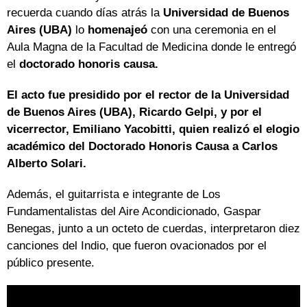
recuerda cuando días atrás la
Universidad de Buenos
Aires (UBA)
lo
homenajeó
con una ceremonia en el
Aula Magna de la Facultad de Medicina donde le entregó
el
doctorado honoris causa.
El acto fue presidido por el rector de la Universidad
de Buenos Aires (UBA), Ricardo Gelpi, y por el
vicerrector, Emiliano Yacobitti, quien realizó el elogio
académico del Doctorado Honoris Causa a Carlos
Alberto Solari.
Además, el guitarrista e integrante de Los
Fundamentalistas del Aire Acondicionado, Gaspar
Benegas, junto a un octeto de cuerdas, interpretaron diez
canciones del Indio, que fueron ovacionados por el
público presente.