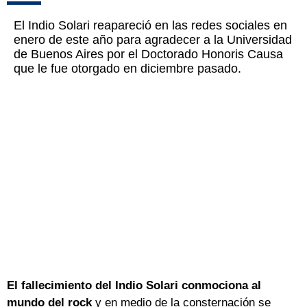
El Indio Solari reapareció en las redes sociales en
enero de este año para agradecer a la Universidad
de Buenos Aires por el Doctorado Honoris Causa
que le fue otorgado en diciembre pasado.
El fallecimiento del Indio Solari conmociona al
mundo del rock
y en medio de la consternación se