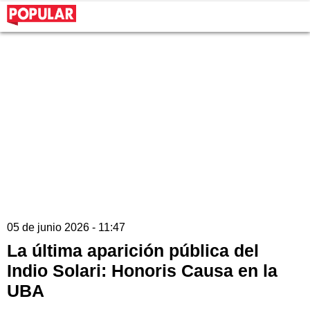
05 de junio 2026 - 11:47
La última aparición pública del
Indio Solari: Honoris Causa en la
UBA