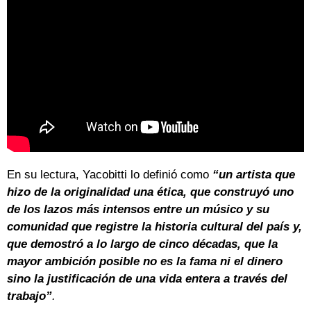
En su lectura, Yacobitti lo definió como
“un artista que
hizo de la originalidad una ética, que construyó uno
de los lazos más intensos entre un músico y su
comunidad que registre la historia cultural del país y,
que demostró a lo largo de cinco décadas, que la
mayor ambición posible no es la fama ni el dinero
sino la justificación de una vida entera a través del
trabajo”
.