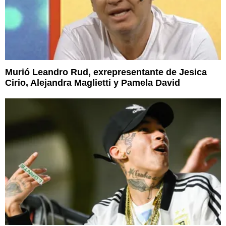
Murió Leandro Rud, exrepresentante de Jesica
Cirio, Alejandra Maglietti y Pamela David