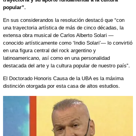
popular”.
En sus considerandos la resolución destacó que “con
una trayectoria artística de más de cinco décadas, la
extensa obra musical de Carlos Alberto Solari —
conocido artísticamente como ‘Indio Solari’— lo convirtió
en una figura central del rock argentino y
latinoamericano, así como en una personalidad
destacada del arte y la cultura popular de nuestro país”.
El Doctorado Honoris Causa de la UBA es la máxima
distinción otorgada por esta casa de altos estudios.