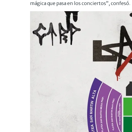
mágica que pasa en los conciertos”, confesó.